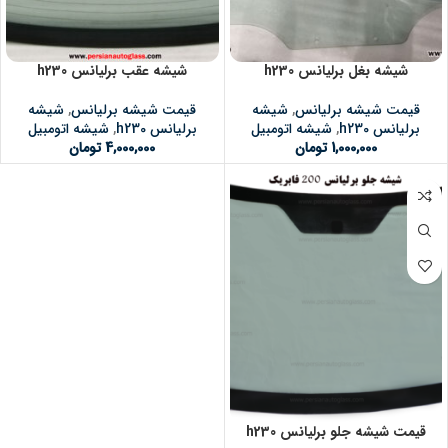
شیشه بغل برلیانس h230
شیشه عقب برلیانس h230
قیمت شیشه برلیانس
,
شیشه
قیمت شیشه برلیانس
,
شیشه
برلیانس h230
,
شیشه اتومبیل
برلیانس h230
,
شیشه اتومبیل
1,000,000
تومان
4,000,000
تومان
قیمت شیشه جلو برلیانس h230