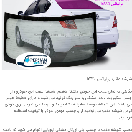
شیشه عقب برلیانس h230
نگاهی به نمای عقب این خودرو داشته باشیم. شیشه عقب این خودرو ، از
جنس سکوریت ، دور مشکی و سبز رنگ تولید می شود و دارای خطوط هیتر
می باشد. این شیشه توسط سایپا شیشه تولید و عرضه می شود . برای دودی
کردن شیشه عقب می توانید از برچسب دودی سولار با کیفیت استفاده
فرمایید.
نصب شیشه عقب با چسب پلی اورتان مشکی اروپایی انجام می شود که باعث