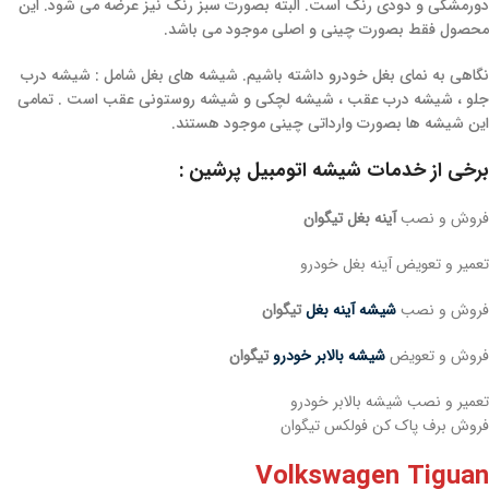
دورمشکی و دودی رنگ است. البته بصورت سبز رنگ نیز عرضه می شود. این
محصول فقط بصورت چینی و اصلی موجود می باشد.
نگاهی به نمای بغل خودرو داشته باشیم. شیشه های بغل شامل : شیشه درب
جلو ، شیشه درب عقب ، شیشه لچکی و شیشه روستونی عقب است . تمامی
این شیشه ها بصورت وارداتی چینی موجود هستند.
برخی از خدمات شیشه اتومبیل پرشین :
فروش و نصب
آینه بغل تیگوان
تعمیر و تعویض آینه بغل خودرو
فروش و نصب
شیشه آینه بغل
تیگوان
فروش و تعویض
شیشه بالابر خودرو
تیگوان
تعمیر و نصب شیشه بالابر خودرو
فروش برف پاک کن فولکس تیگوان
Volkswagen Tiguan