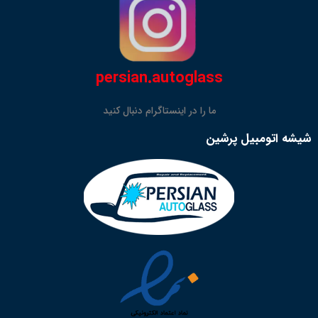
persian.autoglass
ما را در اینستاگرام دنبال کنید
شیشه اتومبیل پرشین