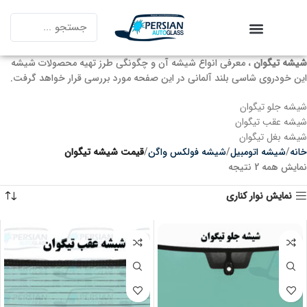
شیشه تیگوان
، معرفی انواع شیشه آن و چگونگی طرز تهیه محصولات شیشه
این خودروی شاسی بلند آلمانی در این صفحه مورد بررسی قرار خواهد گرفت.
شیشه جلو تیگوان
شیشه عقب تیگوان
شیشه بغل تیگوان
خانه
شیشه اتومبیل
شیشه فولکس واگن
قیمت شیشه تیگوان
نمایش همه 2 نتیجه
نمایش نوار کناری