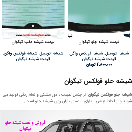
قیمت شیشه جلو تیگوان
قیمت شیشه عقب تیگوان
شیشه اتومبیل
,
شیشه فولکس واگن
,
شیشه اتومبیل
,
شیشه فولکس واگن
,
قیمت شیشه تیگوان
قیمت شیشه تیگوان
4,800,000
تومان
شیشه جلو فولکس تیگوان
شیشه جلو فولکس تیگوان
از جنس لمینت ، دور مشکی و تمام رنگی تولید می
شوند و از لحاظ آپشن ، دارای سنسور باران روی شیشه جلو است.