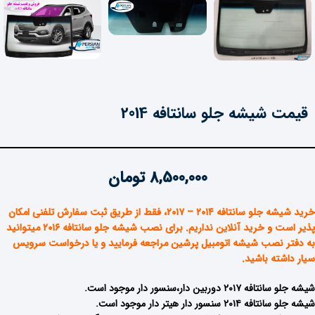
قیمت شیشه جلو سانتافه 2014
8,500,000
تومان
خرید شیشه جلو سانتافه ۲۰۱۴ – ۲۰۱۷
، فقط از طریق ثبت سفارش تلفنی امکان
پذیر است و خرید آنلاین نداریم. برای نصب شیشه جلو سانتافه ۲۰۱۶ میتوانید
به دفتر نصب شیشه اتومبیل پرشین مراجعه فرمایید و یا درخواست سرویس
سیار داشته باشید.
شیشه جلو سانتافه ۲۰۱۷ دوربین دار،سنسور دار موجود است.
شیشه جلو سانتافه ۲۰۱۴ سنسور دار هیتر دار موجود است.