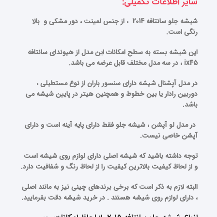
سایر اطلاعات تکمیلی:
شیشه جلو سانتافه 2014 ، از جنس لمینت ، دور مشکی و بالا
رنگی است.
این شیشه بسته به سطح امکانات این مدل از هیوندای سانتافه
ix45 ، در سه مدل مختلف قابل عرضه می باشد.
در مدل آپشنال شیشه دارای سنسور باران از نوع مستطیلی ،
دوربین رادار یا بین خطوط و همچنین هیتر در پایین شیشه می
باشد.
در مدل لو آپشن ، شیشه جلو فقط دارای پایه آینه است و دارای
آپشن خاصی نیست.
توجه داشته باشید که شیشه اصلی دارای لوازم روی شیشه است
و از لحاظ کیفیت بالاترین کیفیت را از لحاظ رنگ و شفافیت دارد.
البته لازم به ذکر است که برخی برندهای چینی نیز به مانند اصلی
، دارای لوازم روی شیشه هستند . در خرید شیشه دقت بفرمایید.