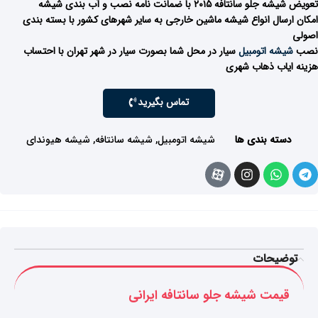
تعویض شیشه جلو سانتافه ۲۰۱۵ با ضمانت نامه نصب و آب بندی شیشه
امکان ارسال انواع شیشه ماشین خارجی به سایر شهرهای کشور با بسته بندی
اصولی
نصب
شیشه اتومبیل
سیار در محل شما بصورت سیار در شهر تهران با احتساب
هزینه ایاب ذهاب شهری
تماس بگیرید
دسته بندی ها
شیشه اتومبیل
,
شیشه سانتافه
,
شیشه هیوندای
توضیحات
قیمت شیشه جلو سانتافه ایرانی