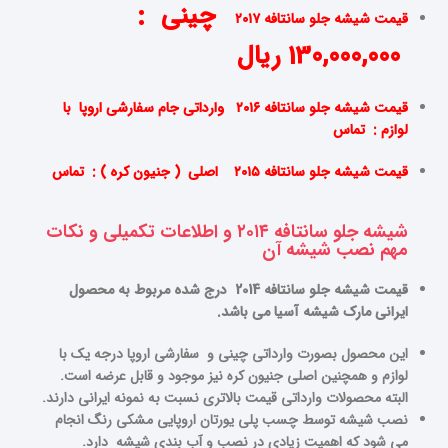
چینی :
قیمت شیشه جلو سانتافه ۲۰۱۷
130,000,000 ریال
قیمت شیشه جلو سانتافه ۲۰۱۶ وارداتی جام سفارشی اروپا با
لوازم : تماس
قیمت شیشه جلو سانتافه ۲۰۱۵
اصلی ( جنیون کره ) : تماس
شیشه جلو سانتافه ۲۰۱۴ و اطلاعات تکمیلی و نکات
مهم نصب شیشه آن
قیمت شیشه جلو سانتافه 2014 درج شده مربوط به محصول
ایرانی مارک شیشه آسیا می باشد.
این محصول بصورت وارداتی چینی و سفارشی اروپا درجه یک با
لوازم و همچنین اصلی جنیون کره نیز موجود و قابل عرضه است.
البته محصولات وارداتی قیمت بالاتری نسبت به نمونه ایرانی دارند.
نصب شیشه توسط چسب پلی یورتان اروپایی مشکی رنگ انجام
می شود که اهمیت زیادی در نصب و آب بندی شیشه دارد.