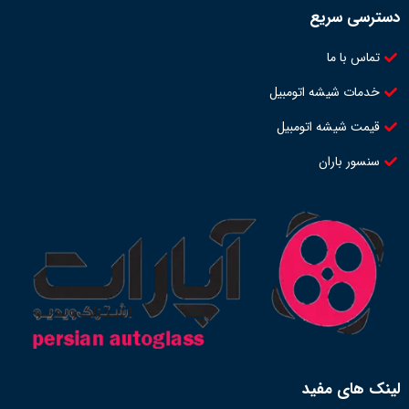
دسترسی سریع
تماس با ما
خدمات شیشه اتومبیل
قیمت شیشه اتومبیل
سنسور باران
لینک های مفید