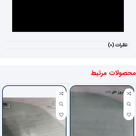
نظرات (0)
محصولات مرتبط