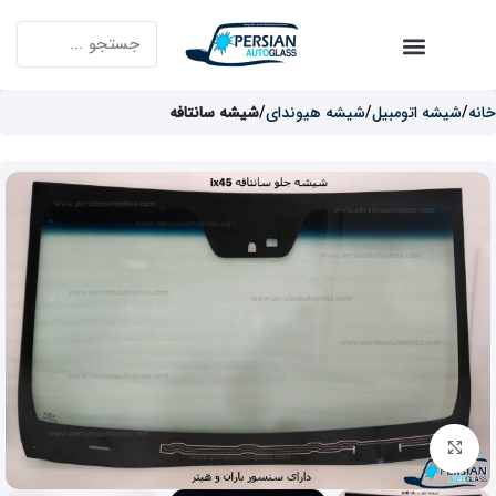
خانه
شیشه اتومبیل
شیشه هیوندای
شیشه سانتافه
برای بزرگنمایی کلیک کنید