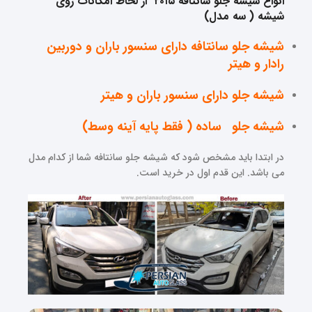
انواع شیشه جلو سانتافه ۲۰۱۵ از لحاظ امکانات روی
شیشه ( سه مدل)
شیشه جلو سانتافه دارای سنسور باران و دوربین
رادار و هیتر
شیشه جلو دارای سنسور باران و هیتر
شیشه جلو ساده ( فقط پایه آینه وسط)
در ابتدا باید مشخص شود که شیشه جلو سانتافه شما از کدام مدل
می باشد. این قدم اول در خرید است.