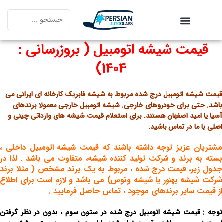
قیمت شیشه اتومبیل ( بروزرسانی :
1404)
قیمت شیشه اتومبیل درج شده مربوط به شیشه فابریک کارخانه ای ایرانی می
باشد. حتی برای خودروهای خارجی. شیشه اتومبیل خارجی معمولا برندهای
آسیا یا امید اصفهان هستند. برای استعلام قیمت شیشه های وارداتی چینی و
اصلی با ما در تماس باشید.
مشتریان عزیز توجه داشته باشند که قیمت شیشه اتومبیل داخلی ،
بسته به برند و شرکت تولید کننده شیشه، متفاوت می باشد . لذا در
جدول زیر، قیمت درج شده ، مربوط به یک برند مشخص ( مثلا برند
شرکت شیشه بهنور یا شیشه ونوس) می باشد و لازم است برای اطلاع
از قیمت سایر برندهای موجود ، تماس حاصل فرمایید .
توجه : قیمت شیشه اتومبیل درج شده در ستون سوم ، بدون در نظر گرفتن