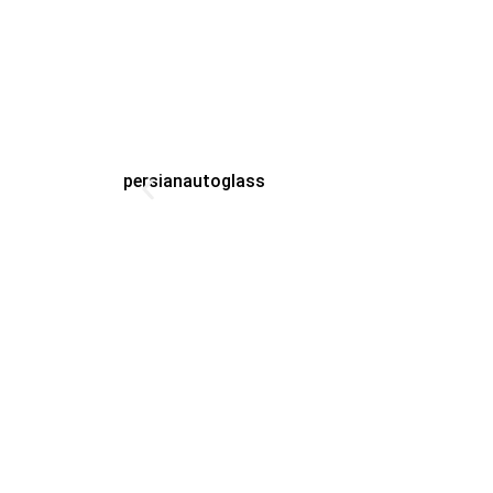
persianautoglass