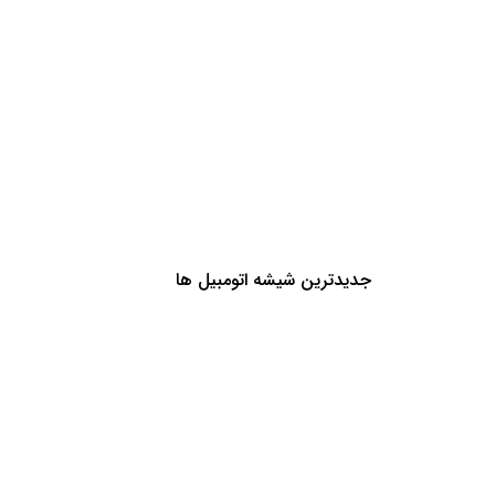
جدیدترین شیشه اتومبیل ها