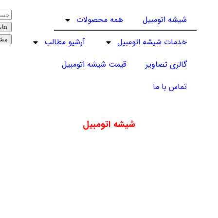
شیشه اتومبیل
همه محصولات
نتای
مشا
خدمات شیشه اتومبیل
آرشیو مطالب
گالری تصاویر
قیمت شیشه اتومبیل
تماس با ما
شیشه اتومبیل