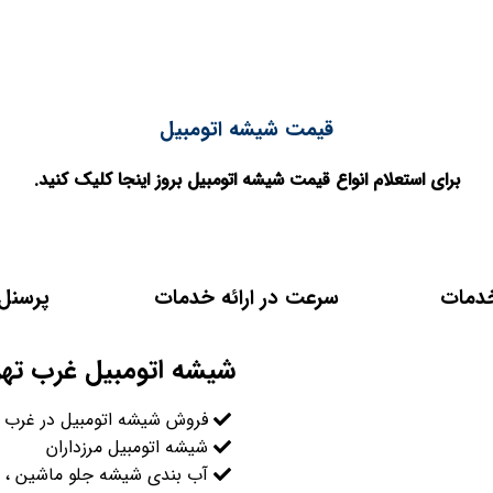
قیمت شیشه اتومبیل
برای استعلام انواع قیمت شیشه اتومبیل بروز اینجا کلیک کنید.
خدمات
سرعت در ارائه خدمات
پرسنل 
شیشه اتومبیل غرب تهر
فروش شیشه اتومبیل در غرب ته
شیشه اتومبیل مرزداران
آب بندی شیشه جلو ماشین ،