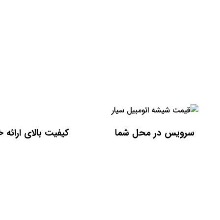
سرویس در محل شما
کیفیت بالای ارائه 