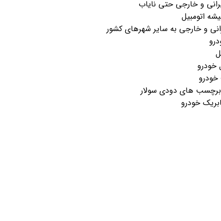
یرانی و خارجی حتی نایاب
شه اتومبیل
رانی و خارجی به سایر شهرهای کشور
درو
ل
 خودرو
خودرو
 برچسب های دودی سولار
ریک خودرو