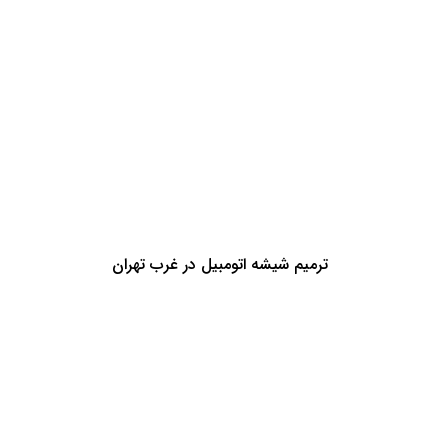
ترمیم شیشه اتومبیل در غرب تهران