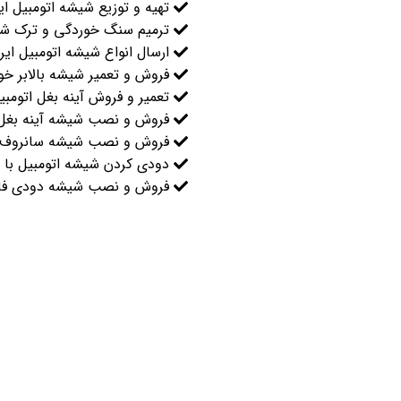
تهیه و توزیع شیشه اتومبیل ا
ترمیم سنگ خوردگی و ترک شی
ارسال انواع شیشه اتومبیل ای
فروش و تعمیر شیشه بالابر خو
تعمیر و فروش آینه بغل اتومبی
فروش و نصب شیشه آینه بغل
فروش و نصب شیشه سانروف 
دودی کردن شیشه اتومبیل با
فروش و نصب شیشه دودی فاب