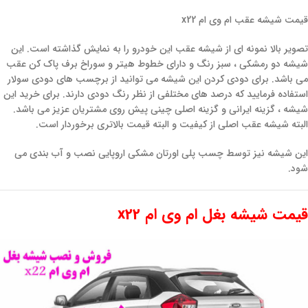
قیمت شیشه عقب ام وی ام x22
تصویر بالا نمونه ای از شیشه عقب این خودرو را به نمایش گذاشته است. این
شیشه دو رمشکی ، سبز رنگ و دارای خطوط هیتر و سوراخ برف پاک کن عقب
می باشد. برای دودی کردن این شیشه می توانید از برچسب های دودی سولار
استفاده فرمایید که درصد های مختلفی از نظر رنگ دودی دارند. برای خرید این
شیشه ، گزینه ایرانی و گزینه اصلی چینی پیش روی مشتریان عزیز می باشد.
البته شیشه عقب اصلی از کیفیت و البته قیمت بالاتری برخوردار است.
این شیشه نیز توسط چسب پلی اورتان مشکی اروپایی نصب و آب بندی می
شود.
قیمت شیشه بغل ام وی ام x22