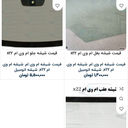
قیمت شیشه بغل ام وی ام x22
قیمت شیشه جلو ام وی ام x22
قیمت شیشه ام وی ام
,
شیشه ام وی
قیمت شیشه ام وی ام
,
شیشه ام وی
ام x22
,
شیشه اتومبیل
ام x22
,
شیشه اتومبیل
1,300,000
تومان
5,500,000
تومان