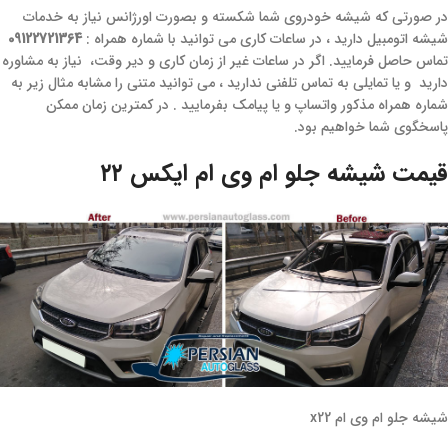
در صورتی که شیشه خودروی شما شکسته و بصورت اورژانس نیاز به خدمات
شیشه اتومبیل دارید ، در ساعات کاری می توانید با شماره همراه :
09122721364
تماس حاصل فرمایید. اگر در ساعات غیر از زمان کاری و دیر وقت، نیاز به مشاوره
دارید و یا تمایلی به تماس تلفنی ندارید ، می توانید متنی را مشابه مثال زیر به
شماره همراه مذکور واتساپ و یا پیامک بفرمایید . در کمترین زمان ممکن
پاسخگوی شما خواهیم بود.
قیمت شیشه جلو ام وی ام ایکس ۲۲
شیشه جلو ام وی ام x22