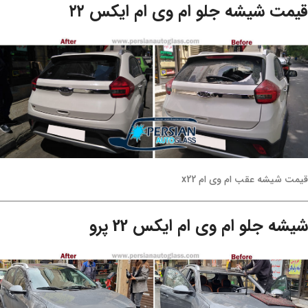
قیمت شیشه جلو ام وی ام ایکس ۲۲
قیمت شیشه عقب ام وی ام x22
شیشه جلو ام وی ام ایکس 22 پرو