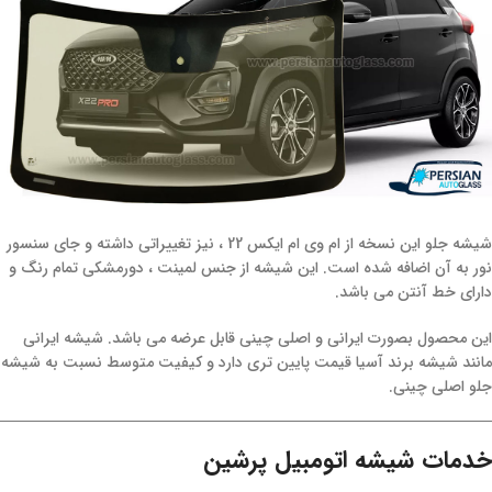
شیشه جلو این نسخه از ام وی ام ایکس 22 ، نیز تغییراتی داشته و جای سنسور
نور به آن اضافه شده است. این شیشه از جنس لمینت ، دورمشکی تمام رنگ و
دارای خط آنتن می باشد.
این محصول بصورت ایرانی و اصلی چینی قابل عرضه می باشد. شیشه ایرانی
مانند شیشه برند آسیا قیمت پایین تری دارد و کیفیت متوسط نسبت به شیشه
جلو اصلی چینی.
خدمات شیشه اتومبیل پرشین