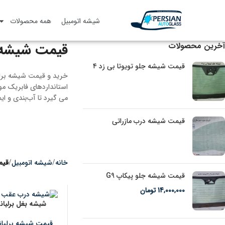
شیشه اتومبیل
همه محصولات
قیمت شیشه ب
آخرین‌ محصولات
قیمت شیشه جلو تویوتا بی زد ۴
خرید و قیمت شیشه برلی
استانداردهای فابریک م
می ‌گیرد تا آب‌بندی و ا
قیمت شیشه درب مازراتی
خانه
شیشه اتومبیل
قیم
قیمت شیشه جلو پیکاپ G9
14,000,000
تومان
شیشه بغل برلیانس 
قیمت شیشه برلیا