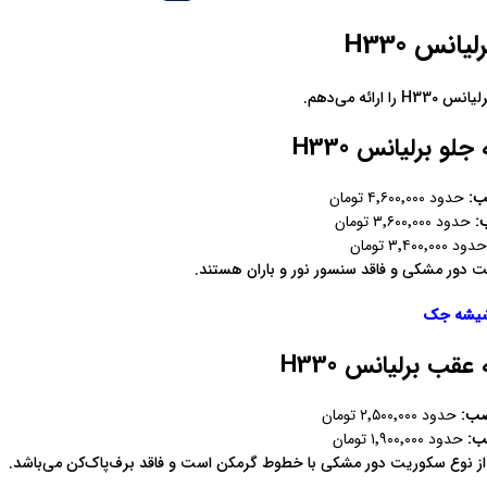
نس H330
رائه می‌دهم.
و برلیانس H330
ب
:
حدود ۴٬۶۰۰٬۰۰۰ تومان
ب
:
حدود ۳٬۶۰۰٬۰۰۰ تومان
د ۳٬۴۰۰٬۰۰۰ تومان
نت دور مشکی و فاقد سنسور نور و باران هستند.
یشه جک
ب برلیانس H330
صب
:
حدود ۲٬۵۰۰٬۰۰۰ تومان
صب
:
حدود ۱٬۹۰۰٬۰۰۰ تومان
 نوع سکوریت دور مشکی با خطوط گرمکن است و فاقد برف‌پاک‌کن می‌باشد.