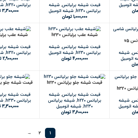
قیمت شیشه برلیانس
,
شیشه
ه اتومبیل
برلیانس h320
,
شی
برلیانس h230
,
شیشه اتومبیل
مان
3,300,000
ت
1,000,000
تومان
شیشه عقب برلیانس h230
شیشه عقب برلیانس
س v5
قیمت شیشه برلیانس
,
شیشه
قیمت شیشه برلی
نس
,
شیشه
برلیانس h230
,
شیشه اتومبیل
برلیانس h320
,
شی
 اتومبیل
4,000,000
تومان
2,900,000
ت
مان
قیمت شیشه جلو برلیانس h230
قیمت شیشه جلو برلیا
س h320
قیمت شیشه برلیانس
,
شیشه
قیمت شیشه برلی
نس
,
شیشه
برلیانس h220
,
شیشه برلیانس
برلیانس h330
,
شی
ه اتومبیل
h230
,
شیشه اتومبیل
3,300,000
ت
مان
3,600,000
تومان
→
2
1