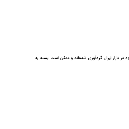
ها بر اساس اطلاعات موجود در بازار ایران گردآوری شده‌اند و ممکن است بسته به