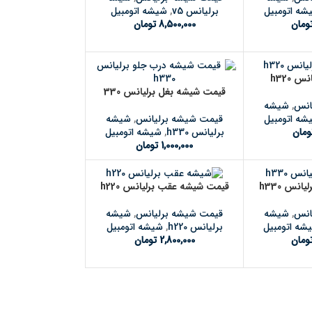
شه اتومبیل
برلیانس v5
,
شیشه اتومبیل
ومان
8,500,000
تومان
 h320
قیمت شیشه بغل برلیانس 330
انس
,
شیشه
قیمت شیشه برلیانس
,
شیشه
شه اتومبیل
برلیانس h330
,
شیشه اتومبیل
ومان
1,000,000
تومان
نس h330
قیمت شیشه عقب برلیانس h220
انس
,
شیشه
قیمت شیشه برلیانس
,
شیشه
شه اتومبیل
برلیانس h220
,
شیشه اتومبیل
ومان
2,800,000
تومان