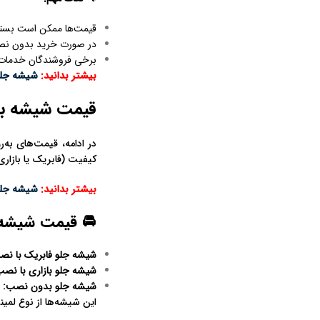
قیمت‌ها ممکن است بسته ب
در صورت خرید بدون نصب
برخی فروشندگان خدمات ن
بیشتر بدانید:
شیشه جلو
قیمت شیشه برلیا
کیفیت (فابریک یا بازار
بیشتر بدانید:
شیشه جلو
🚘 قیمت شیشه جل
شیشه جلو فابریک با نص
شیشه جلو بازاری با نص
شیشه جلو بدون نصب
:
حدو
این شیشه‌ها از نوع لمی