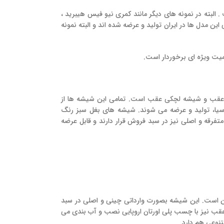
البته در نمونه های دیگر مانند کمری نیو فیس هیبرید ،
این مدل ها در ایران تولید و عرضه شده اند و البته نمونه
ت ویژه ای برخوردار است.
 عقب و شیشه لچکی عقب است. تمامی این شیشه ها از
ا، تولید و عرضه می شوند. شیشه های بغل سبز رنگ
رقه و اصلی نیز در سبد فروش قرار دارند و قابل عرضه
است. این شیشه بصورت وارداتی چینی و اصلی در سبد
قب نیز با چسب پلی اورتان اروپایی نصب و آب بندی می
نوعی هم دارد.