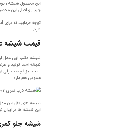
این محصول شیشه ، توسط
چینی و اصلی این محصول
توجه فرمایید که برای 
دارد.
قیمت شیشه عقب 
شیشه عقب این مدل از
شیشه امید تولید و عرض
عقب نیزبا چسب پلی اور
متنوعی هم دارد.
شیشه های بغل این مدل
این شیشه ها در ایران 
شیشه جلو کمری ۱۴