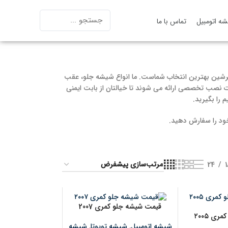
ه اتومبیل
تماس با ما
رشین بهترین انتخاب شماست. ما انواع شیشه جلو، عقب
ت نصب تخصصی ارائه می ‌شوند تا خیالتان از بابت ایمنی
 را بگیرید.
خود را سفارش دهید.
24
قیمت شیشه جلو کمری 2007
ی ۲۰۰۵
شیشه اتومبیل
,
شیشه تویوتا
,
شیشه