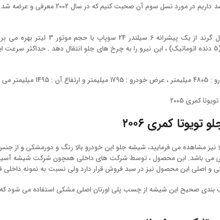
یلیمتر می باشد.
تویوتا کمری ۲۰۰۶
لا نیز مشاهده می فرمایید، شیشه جلو این خودرو بالا رنگ و دورمشکی و از جن
ی می باشد. این محصول ، توسط شرکت های داخلی همچون شرکت شیشه آسیا و 
ینی و اصلی این محصول نیز در سبد فروش قرار دارد ولی نسبت به نمونه داخلی
ب بندی صحیح این شیشه از چسب پلی اورتان اصلی مشکی استفاده می شود که در 