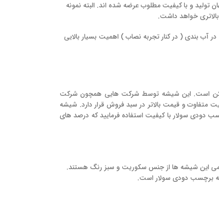
لید و با کیفیت مطلوب عرضه شده اند. البته نمونه
بالاتری خواهد داشت.
 آب بندی ( در کنار تجربه نصاب ) اهمیت بسیار بالایی
رمکن است. این شیشه توسط شرکت هایی همچون شرکت
ت متفاوت و قیمت بالاتر در سبد فروش قرار دارد. شیشه
سب دودی سولار با کیفیت استفاده فرمایید که درصد های
ی این شیشه ها از جنس سکوریت و سبز رنگ هستند.
 به برچسب دودی سولار است.