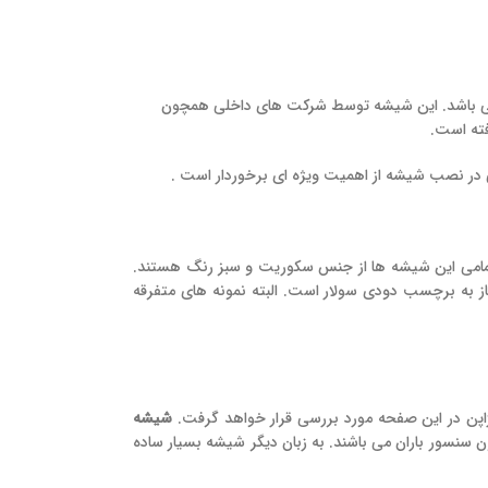
ی باشد. این شیشه توسط شرکت های داخلی همچون
فته است.
ر نصب شیشه از اهمیت ویژه ای برخوردار است .
امی این شیشه ها از جنس سکوریت و سبز رنگ هستند.
ز به برچسب دودی سولار است. البته نمونه های متفرقه
اپن در این صفحه مورد بررسی قرار خواهد گرفت.
شیشه
سنسور باران می باشند. به زبان دیگر شیشه بسیار ساده