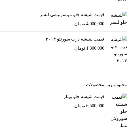
قیمت شیشه جلو میتسوبیشی لنسر
4,000,000
تومان
قیمت شیشه درب سورنتو ۲۰۱۳
1,300,000
تومان
محبوب‌ترین محصولات
قیمت شیشه جلو ویتارا
6,500,000
تومان