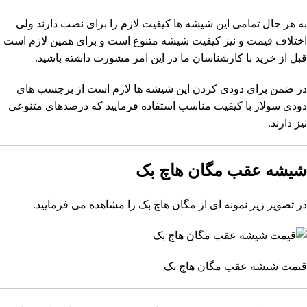
به هر حال تمامی این شیشه ها کیفیت لازم را برای نصب دارند ولی
اختلاف قیمت و نیز کیفیت شیشه متنوع است و برای همین لازم است
قبل از خرید با کارشناسان ما در این امر مشورت داشته باشید.
در ضمن برای دودی کردن این شیشه ها لازم است از برچسب های
دودی سولار با کیفیت مناسب استفاده فرمایید که درصدهای متنوعی
نیز دارند.
شیشه عقب مگان هاچ بک
در تصویر زیر نمونه ای از مگان هاچ بک را مشاهده می فرمایید.
قیمت شیشه عقب مگان هاچ بک