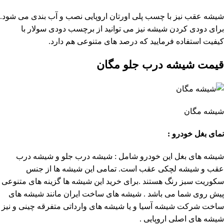
شیشه عقب نیز با چسب پلی اورتان اروپایی نصب و آب بندی می شود.
برای دودی کردن شیشه نیز می توانید از برچسب دودی سولار با
کیفیت استفاده فرمایید که درصد های متنوعی هم دارد.
قیمت شیشه درب جلو مگان
شیشه مگان
نمای بغل خودرو :
شیشه های بغل این خودرو شامل : شیشه درب جلو و شیشه درب
عقب و شیشه لچکی عقب است. تمامی این شیشه ها از جنس
سکوریت سبز رنگ هستند .برای خرید این شیشه ها گزینه های متنوعی
پیش روی شما می باشد . شیشه های ساخت ایران مانند شیشه های
ساخت شرکت شیشه آسیا و یا شیشه های وارداتی متفرقه چینی و نیز
شیشه های اصلی اروپایی .