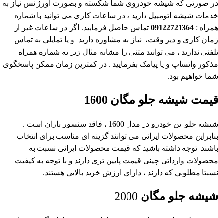
در صورتی که شیشه خودروی شما شکسته و بصورت اورژانس نیاز به
خدمات شیشه اتومبیل دارید ، در ساعات کاری می توانید با شماره
همراه :
09122721364
تماس حاصل فرمایید. اگر در ساعات غیر از
زمان کاری و دیر وقت، نیاز به مشاوره دارید و یا تمایلی به تماس
تلفنی ندارید ، می توانید متنی را مشابه مثال زیر به شماره همراه
مذکور واتساپ و یا پیامک بفرمایید . در کمترین زمان ممکن پاسخگوی
شما خواهیم بود.
قیمت شیشه جلو مگان 1600
شیشه جلو این خودرو در مدل 1600 ، فاقد سنسور باران است .
بنابراین محصولات ایرانی می توانند گزینه ای مناسب برای انتخاب
باشند. توجه داشته باشید که قیمت محصولات ایرانی نسبت به
محصولات وارداتی چینی قیمت پایین تری دارند و با توجه به کیفیت
نسبتا مطلوبی که دارند ، دارای ارزش خرید بالایی هستند.
شیشه جلو مگان
2000