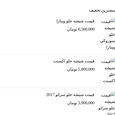
بیشترین تخفیف
قیمت شیشه جلو ویتارا
6,500,000
تومان
قیمت شیشه جلو اکسنت
5,800,000
تومان
قیمت شیشه جلو سراتو 2017
3,900,000
تومان