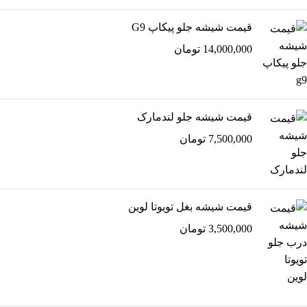
قیمت شیشه جلو پیکاپ G9
14,000,000
تومان
قیمت شیشه جلو لندمارک
7,500,000
تومان
قیمت شیشه بغل تویوتا لوین
3,500,000
تومان