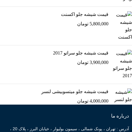
قیمت شیشه جلو اکسنت
5,800,000
تومان
قیمت شیشه جلو سراتو 2017
3,900,000
تومان
قیمت شیشه جلو میتسوبیشی لنسر
4,000,000
تومان
درباره ما
آدرس : تهران ، پونک شمالی ، سیمون بولیوار ، خیابان البرز ، پلاک 20 ،