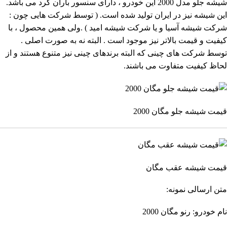
شیشه جلو مدل 2000 این خودرو ، دارای سنسور باران گرد می باشد.
این شیشه نیز در ایران تولید شده است. ( توسط شرکت هایی چون :
شرکت شیشه آسیا و یا شرکت شیشه امید ) .ولی همین محصول ، با
کیفیت و قیمت بالاتر نیز موجود است . البته نه به صورت اصلی .
توسط شرکت های چینی که البته برندهای چینی نیز متنوع هستند و از
لحاظ کیفیت متفاوت می باشند.
قیمت شیشه جلو مگان 2000
قیمت شیشه عقب مگان
متن ارسالی نمونه:
نام خودرو: رنو مگان 2000