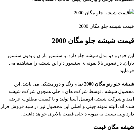
قیمت شیشه جلو مگان 2000
قیمت شیشه جلو مگان 2000
این خودرو دو مدل شیشه جلو دارد. با سنسور باران و بدون سنسور
باران. در تصویر بالا نمونه ی سنسور دار این شیشه را مشاهده می
فرمایید.
شیشه جلو رنو مگان 2000
تمام رنگ و دورمشکی می باشد. این
محصول شیشه ، توسط شرکت های داخلی همچون شرکت شیشه
امید و شرکت شیشه اتومبیل آسیا تولید و با کیفیت مطلوب عرضه
شده اند. البته نمونه چینی و اصلی این محصول نیز در سبد فروش قرار
دارد ولی نسبت به نمونه داخلی قیمت بالاتری خواهد داشت.
شیشه مگان قیمت