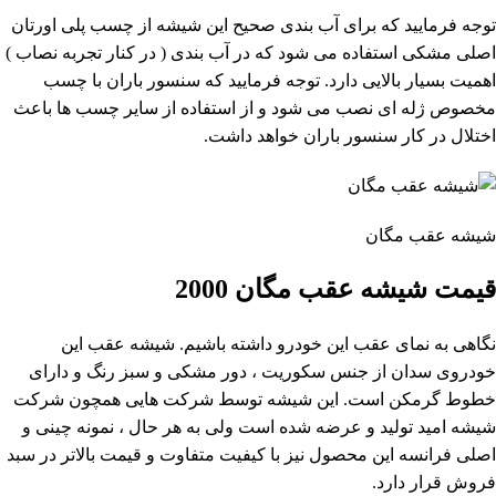
توجه فرمایید که برای آب بندی صحیح این شیشه از چسب پلی اورتان
اصلی مشکی استفاده می شود که در آب بندی ( در کنار تجربه نصاب )
اهمیت بسیار بالایی دارد. توجه فرمایید که سنسور باران با چسب
مخصوص ژله ای نصب می شود و از استفاده از سایر چسب ها باعث
اختلال در کار سنسور باران خواهد داشت.
شیشه عقب مگان
قیمت شیشه عقب مگان 2000
نگاهی به نمای عقب این خودرو داشته باشیم. شیشه عقب این
خودروی سدان از جنس سکوریت ، دور مشکی و سبز رنگ و دارای
خطوط گرمکن است. این شیشه توسط شرکت هایی همچون شرکت
شیشه امید تولید و عرضه شده است ولی به هر حال ، نمونه چینی و
اصلی فرانسه این محصول نیز با کیفیت متفاوت و قیمت بالاتر در سبد
فروش قرار دارد.