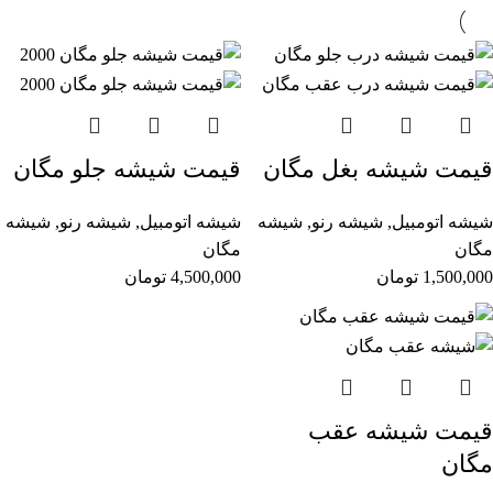
قیمت شیشه بغل مگان
قیمت شیشه جلو مگان
شیشه اتومبیل
,
شیشه رنو
,
شیشه
شیشه اتومبیل
,
شیشه رنو
,
شیشه
مگان
مگان
1,500,000
تومان
4,500,000
تومان
قیمت شیشه عقب
مگان