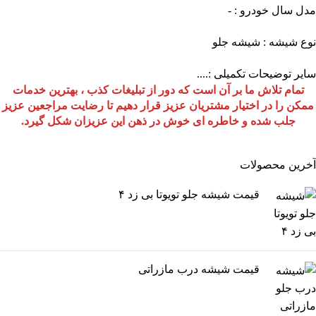
مدل سال خودرو : -
نوع شیشه : شیشه جلو
سایر توضیحات تکمیلی :....
تمام تلاش ما بر آن است که دور از تبلیغات کذب ، بهترین خدمات
ممکن را در اختیار مشتریان عزیز قرار دهیم تا رضایت مراجعین عزیز
جلب شده و خاطره ای خوش در ذهن این عزیزان شکل گیرد.
آخرین‌ محصولات
قیمت شیشه جلو تویوتا بی زد ۴
قیمت شیشه درب مازراتی