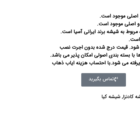
و اصلی موجود است.
 و اصلی موجود است.
ربوط به شیشه برند ایرانی آسیا است.
است.
 شود. قیمت درج شده بدون اجرت نصب
 با بسته بندی اصولی امکان پذیر می باشد.
رفته می شود.با احتساب هزینه ایاب ذهاب
تماس بگیرید
 کادنزا
,
شیشه کیا