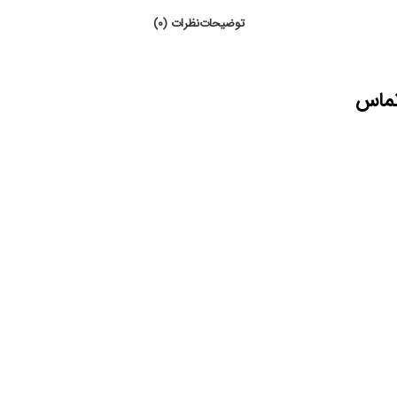
توضیحات
نظرات (0)
تماس