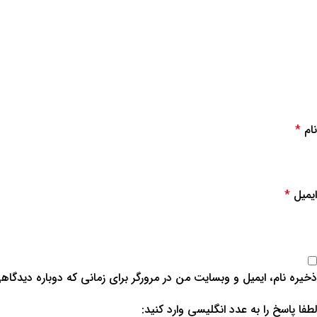
نام
*
ایمیل
*
ذخیره نام، ایمیل و وبسایت من در مرورگر برای زمانی که دوباره دیدگاه
لطفا پاسخ را به عدد انگلیسی وارد کنید: