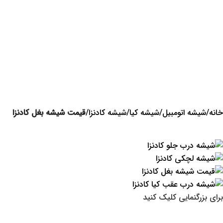
خانه
شیشه اتومبیل
شیشه کیا
شیشه کادنزا
قیمت شیشه بغل کادنزا
برای بزرگنمایی کلیک کنید