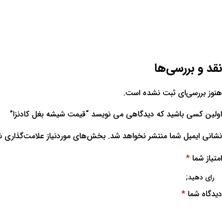
نقد و بررسی‌ها
هنوز بررسی‌ای ثبت نشده است.
اولین کسی باشید که دیدگاهی می نویسد “قیمت شیشه بغل کادنزا”
نشانی ایمیل شما منتشر نخواهد شد.
بخش‌های موردنیاز علامت‌گذاری ش
امتیاز شما
*
دیدگاه شما
*