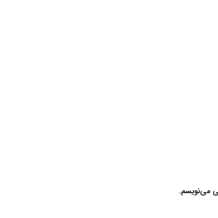
ی می‌نویسم.