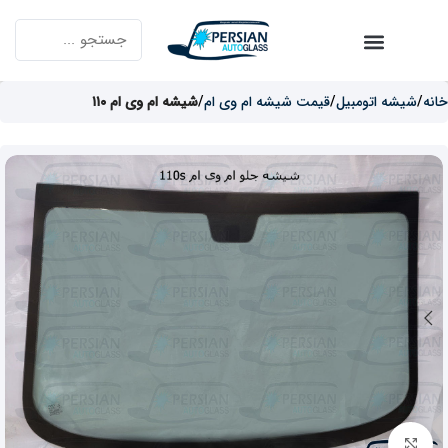
خانه
شیشه اتومبیل
قیمت شیشه ام وی ام
شیشه ام وی ام ۱۱۰
برای بزرگنمایی کلیک کنید