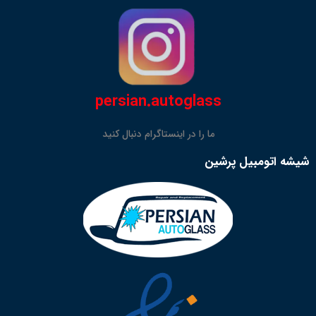
persian.autoglass
ما را در اینستاگرام دنبال کنید
شیشه اتومبیل پرشین