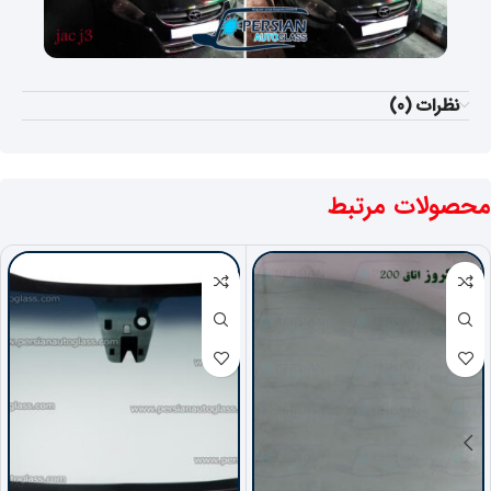
نظرات (0)
محصولات مرتبط