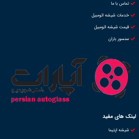
تماس با ما
خدمات شیشه اتومبیل
قیمت شیشه اتومبیل
سنسور باران
لینک های مفید
شیشه اپتیما