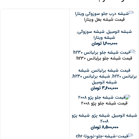
قیمت شیشه بغل ویتارا
شیشه اتومبیل
,
شیشه سوزوکی
,
شیشه ویتارا
1,600,000
تومان
قیمت شیشه جلو برلیانس h230
قیمت شیشه برلیانس
,
شیشه
برلیانس h220
,
شیشه برلیانس h230
,
شیشه اتومبیل
3,600,000
تومان
قیمت شیشه جلو پژو ۲۰۰۸
شیشه اتومبیل
,
شیشه پژو
,
شیشه پژو
2008
8,500,000
تومان