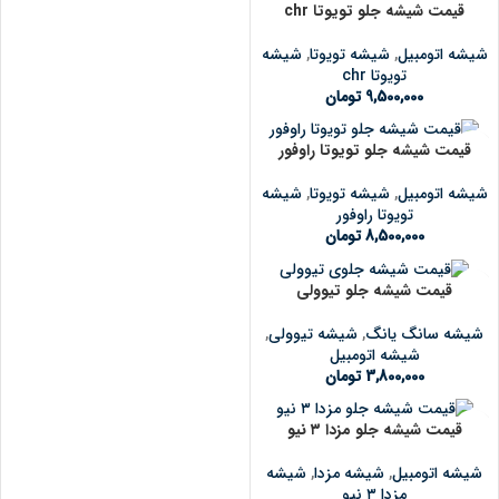
قیمت شیشه جلو تویوتا chr
شیشه اتومبیل
,
شیشه تویوتا
,
شیشه
تویوتا chr
9,500,000
تومان
قیمت شیشه جلو تویوتا راوفور
شیشه اتومبیل
,
شیشه تویوتا
,
شیشه
تویوتا راوفور
8,500,000
تومان
قیمت شیشه جلو تیوولی
شیشه سانگ یانگ
,
شیشه تیوولی
,
شیشه اتومبیل
3,800,000
تومان
قیمت شیشه جلو مزدا ۳ نیو
شیشه اتومبیل
,
شیشه مزدا
,
شیشه
مزدا ۳ نیو