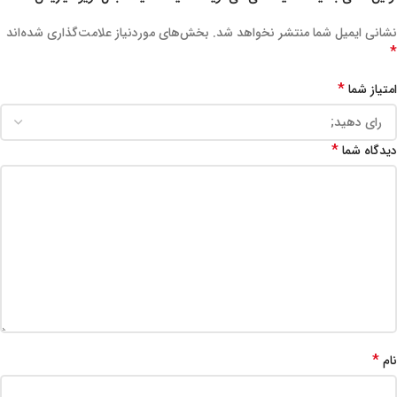
نشانی ایمیل شما منتشر نخواهد شد.
بخش‌های موردنیاز علامت‌گذاری شده‌اند
*
*
امتیاز شما
*
دیدگاه شما
*
نام