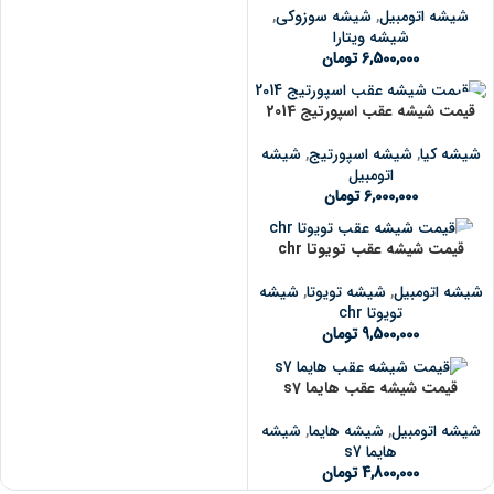
شیشه اتومبیل
,
شیشه سوزوکی
,
شیشه ویتارا
6,500,000
تومان
قیمت شیشه عقب اسپورتیج 2014
شیشه کیا
,
شیشه اسپورتیج
,
شیشه
اتومبیل
6,000,000
تومان
قیمت شیشه عقب تویوتا chr
شیشه اتومبیل
,
شیشه تویوتا
,
شیشه
تویوتا chr
9,500,000
تومان
قیمت شیشه عقب هایما s7
شیشه اتومبیل
,
شیشه هایما
,
شیشه
هایما s7
4,800,000
تومان