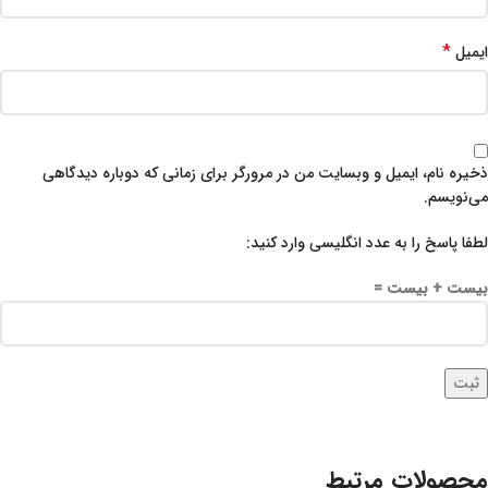
*
ایمیل
ذخیره نام، ایمیل و وبسایت من در مرورگر برای زمانی که دوباره دیدگاهی
می‌نویسم.
لطفا پاسخ را به عدد انگلیسی وارد کنید:
بیست + بیست =
محصولات مرتبط