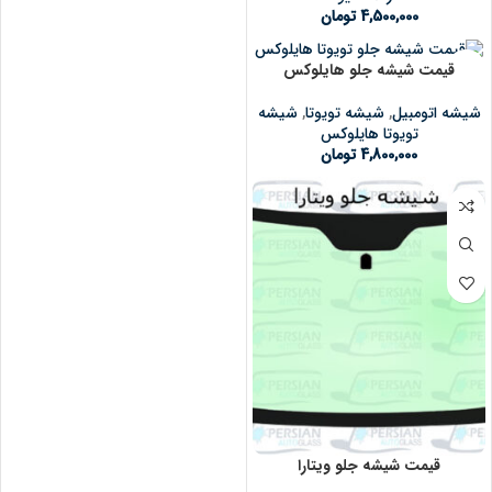
4,500,000
تومان
قیمت شیشه جلو هایلوکس
شیشه اتومبیل
,
شیشه تویوتا
,
شیشه
تویوتا هایلوکس
4,800,000
تومان
قیمت شیشه جلو ویتارا