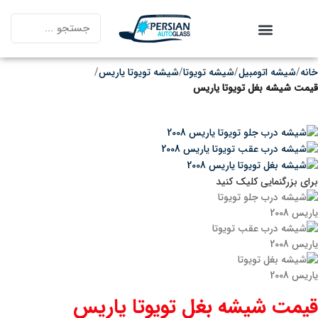
خانه
شیشه اتومبیل
شیشه تویوتا
شیشه تویوتا یاریس
قیمت شیشه بغل تویوتا یاریس
برای بزرگنمایی کلیک کنید
قیمت شیشه بغل تویوتا یاریس