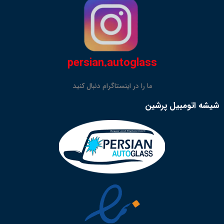
persian.autoglass
ما را در اینستاگرام دنبال کنید
شیشه اتومبیل پرشین