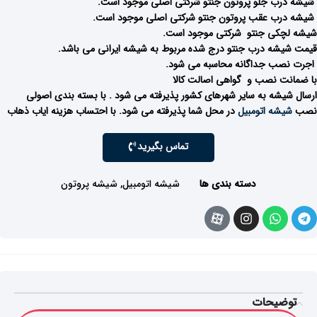
شیشه درب جلو پروتون جنتو شرکتی اصلی موجود است.
شیشه درب عقب پروتون جنتو شرکتی اصلی موجود است.
شیشه لچکی جنتو شرکتی موجود است.
قیمت شیشه درب جنتو درج شده مربوط به شیشه ایرانی می باشد.
اجرت نصب جداگانه محاسبه می شود.
با ضمانت نصب و گواهی اصالت کالا
ارسال شیشه به سایر شهرهای کشور پذیرفته می شود . با بسته بندی اصولی
نصب
شیشه اتومبیل
در محل شما پذیرفته می شود. با احتساب هزینه ایاب ذهاب
تماس بگیرید
دسته بندی ها
شیشه اتومبیل
,
شیشه پروتون
توضیحات