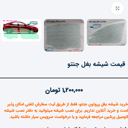
برای بزرگنمایی کلیک کنید
قیمت شیشه بغل جنتو
1,200,000
تومان
خرید شیشه بغل پروتون جنتو
، فقط از طریق ثبت سفارش تلفنی امکان پذیر
است و خرید آنلاین نداریم. برای نصب شیشه میتوانید به دفتر نصب شیشه
اتومبیل پرشین مراجعه فرمایید و یا درخواست سرویس سیار داشته باشید.