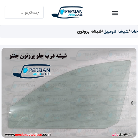
خانه
شیشه اتومبیل
شیشه پروتون