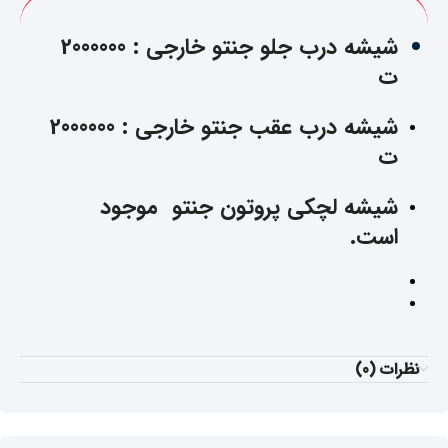
شیشه درب جلو جنتو خارجی : 2000000
ت
شیشه درب عقب جنتو خارجی : 2000000
ت
شیشه لچکی پروتون جنتو موجود
است.
نظرات (0)