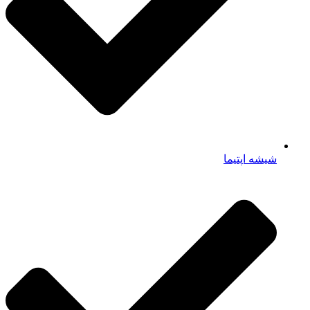
شیشه اپتیما