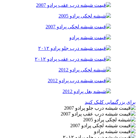
برای بزرگنمایی کلیک کنید