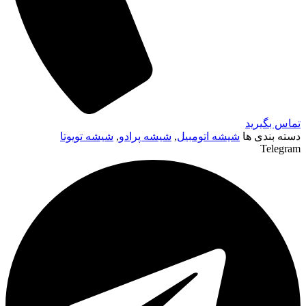
تماس بگیرید
دسته بندی ها
شیشه اتومبیل
,
شیشه پرادو
,
شیشه تویوتا
Telegram