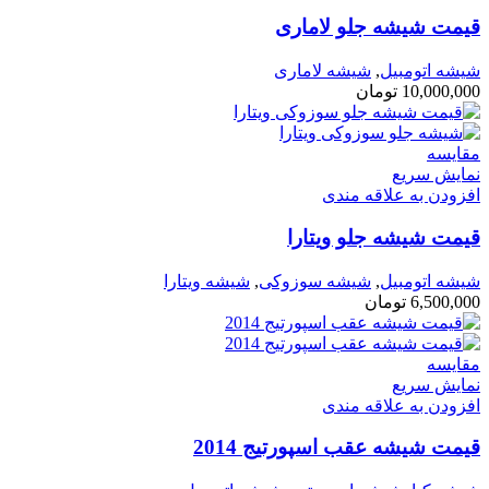
قیمت شیشه جلو لاماری
شیشه اتومبیل
,
شیشه لاماری
10,000,000
تومان
مقايسه
نمایش سریع
افزودن به علاقه مندی
قیمت شیشه جلو ویتارا
شیشه اتومبیل
,
شیشه سوزوکی
,
شیشه ویتارا
6,500,000
تومان
مقايسه
نمایش سریع
افزودن به علاقه مندی
قیمت شیشه عقب اسپورتیج 2014