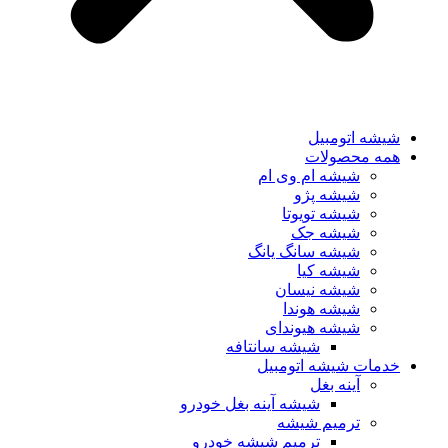
شیشه اتومبیل
همه محصولات
شیشه ام وی ام
شیشه پژو
شیشه تویوتا
شیشه جک
شیشه سانگ یانگ
شیشه کیا
شیشه نیسان
شیشه هوندا
شیشه هیوندای
شیشه سانتافه
خدمات شیشه اتومبیل
آینه بغل
شیشه آینه بغل خودرو
ترمیم شیشه
ترمیم شیشه خودرو