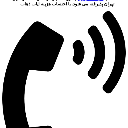
تهران پذیرفته می شود. با احتساب هزینه ایاب ذهاب