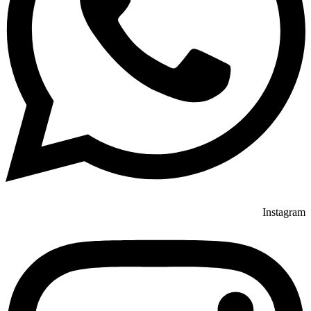
Instagram