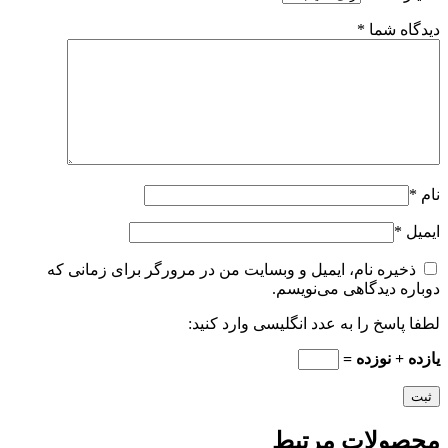
دیدگاه شما
*
نام
*
ایمیل
*
ذخیره نام، ایمیل و وبسایت من در مرورگر برای زمانی که
دوباره دیدگاهی می‌نویسم.
لطفا پاسخ را به عدد انگلیسی وارد کنید:
یازده + نوزده =
محصولات مرتبط