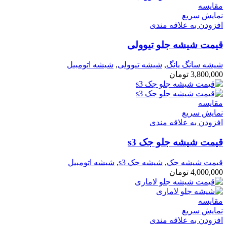
مقايسه
نمایش سریع
افزودن به علاقه مندی
قیمت شیشه جلو تیوولی
شیشه سانگ یانگ
,
شیشه تیوولی
,
شیشه اتومبیل
3,800,000
تومان
مقايسه
نمایش سریع
افزودن به علاقه مندی
قیمت شیشه جلو جک s3
قیمت شیشه جک
,
شیشه جک s3
,
شیشه اتومبیل
4,000,000
تومان
مقايسه
نمایش سریع
افزودن به علاقه مندی