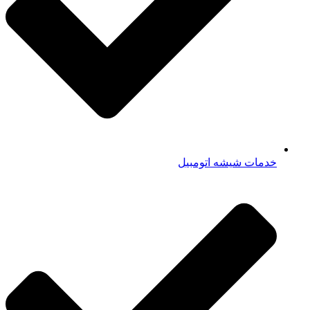
خدمات شیشه اتومبیل