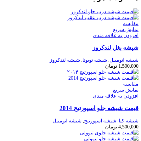
مقايسه
نمایش سریع
افزودن به علاقه مندی
شیشه بغل لندکروز
شیشه اتومبیل
,
شیشه تویوتا
,
شیشه لندکروز
1,500,000
تومان
مقايسه
نمایش سریع
افزودن به علاقه مندی
قیمت شیشه جلو اسپورتیج 2014
شیشه کیا
,
شیشه اسپورتیج
,
شیشه اتومبیل
4,500,000
تومان