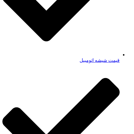
قیمت شیشه اتومبیل