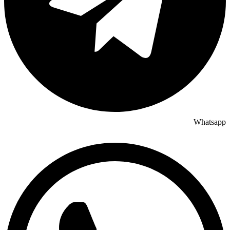
Whatsapp