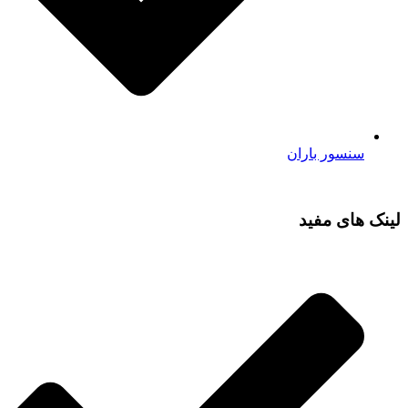
سنسور باران
لینک های مفید