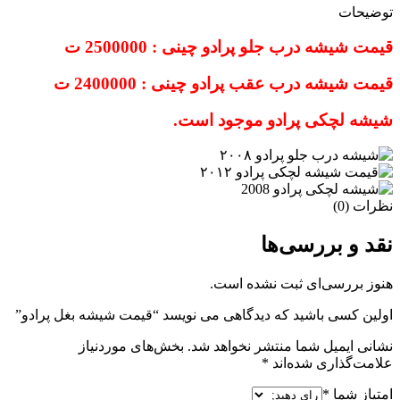
توضیحات
قیمت شیشه درب جلو پرادو چینی : 2500000 ت
قیمت شیشه درب عقب پرادو چینی : 2400000 ت
شیشه لچکی پرادو موجود است.
نظرات (0)
نقد و بررسی‌ها
هنوز بررسی‌ای ثبت نشده است.
اولین کسی باشید که دیدگاهی می نویسد “قیمت شیشه بغل پرادو”
نشانی ایمیل شما منتشر نخواهد شد.
بخش‌های موردنیاز
علامت‌گذاری شده‌اند
*
امتیاز شما
*