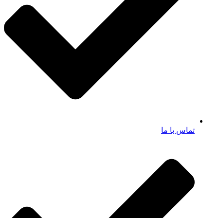
تماس با ما