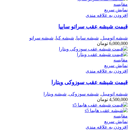
مقايسه
نمایش سریع
افزودن به علاقه مندی
قیمت شیشه عقب سراتو سایپا
شیشه اتومبیل
,
شیشه سایپا
,
شیشه کیا
,
شیشه سراتو
6,000,000
تومان
مقايسه
نمایش سریع
افزودن به علاقه مندی
قیمت شیشه عقب سوزوکی ویتارا
شیشه اتومبیل
,
شیشه سوزوکی
,
شیشه ویتارا
4,500,000
تومان
مقايسه
نمایش سریع
افزودن به علاقه مندی