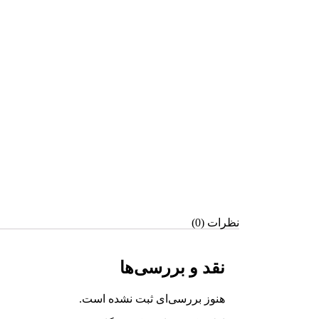
نظرات (0)
نقد و بررسی‌ها
هنوز بررسی‌ای ثبت نشده است.