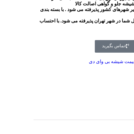
یشه جلو و گواهی اصالت کالا
 شهرهای کشور پذیرفته می شود . با بسته بندی
شما در شهر تهران پذیرفته می شود. با احتساب
تماس بگیرید
یمت شیشه بی وای دی