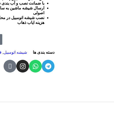
با ضمانت نصب و آب بندی ش
ارسال شیشه ماشین به سایر
اصولی
نصب شیشه اتومبیل در محل 
هزینه ایاب ذهاب
دسته بندی ها
شیشه اتومبیل
,
ق