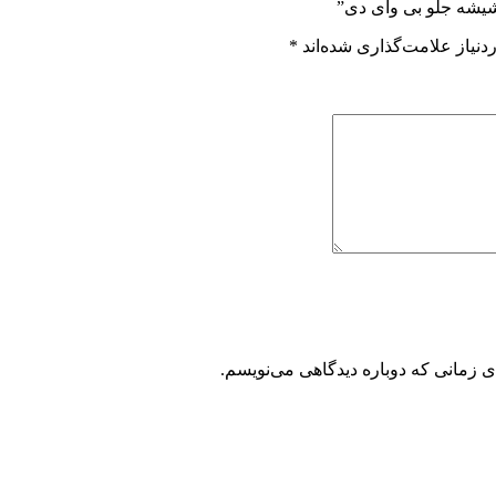
شیشه جلو بی وای دی”
نیاز علامت‌گذاری شده‌اند
*
ی زمانی که دوباره دیدگاهی می‌نویسم.