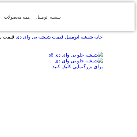
شیشه اتومبیل
همه محصولات
خانه
شیشه اتومبیل
قیمت شیشه بی وای دی
قیمت ش
برای بزرگنمایی کلیک کنید