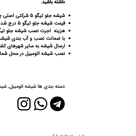
داشته باشید
.
شیشه جلو تیگو ۵ شرکتی اصلی چینی موجود است.
قیمت شیشه جلو تیگو ۵ درج شده مربوط به شیشه برند ایرانی آسیا می باشد.
هزینه اجرت نصب شیشه جلو تیگو 5 و چسب پلی یورتان اروپایی جداگانه محاسبه م
با ضمانت نصب و آب بندی شیشه ج
ارسال شیشه به سایر شهرهای کشور
نصب
شیشه اتومبیل
در محل شما پ
دسته بندی ها
شیشه اتومبیل
,
شیشه