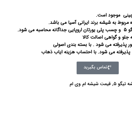
ی شود.
لو و گواهی اصالت کالا
 پذیرفته می شود . با بسته بندی اصولی
ذیرفته می شود. با احتساب هزینه ایاب ذهاب
تماس بگیرید
 تیگو ۵
,
قیمت شیشه ام وی ام