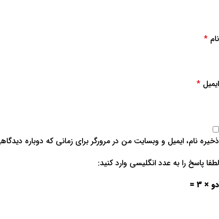
نام
*
ایمیل
*
ذخیره نام، ایمیل و وبسایت من در مرورگر برای زمانی که دوباره دیدگاه
لطفا پاسخ را به عدد انگلیسی وارد کنید:
دو × 3 =