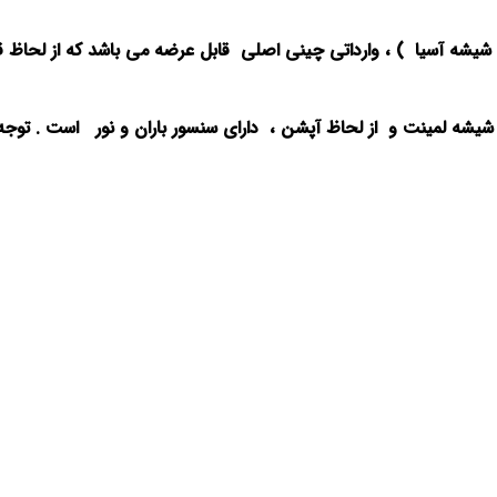
حصول ایرانی ( شرکت شیشه آسیا ) ، وارداتی چینی اصلی قابل عرضه می باشد که