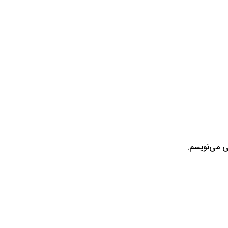
ی می‌نویسم.