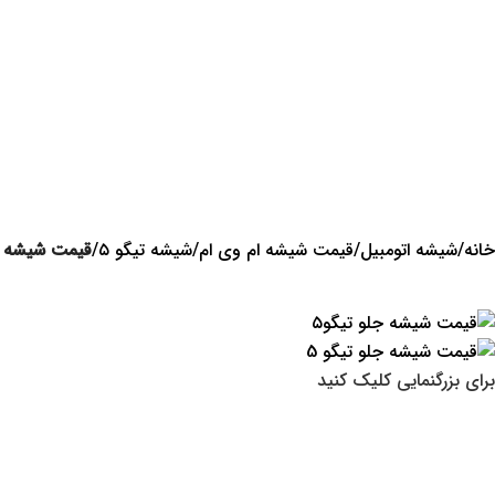
خانه
شیشه اتومبیل
قیمت شیشه ام وی ام
شیشه تیگو ۵
قیمت شیشه جل
برای بزرگنمایی کلیک کنید