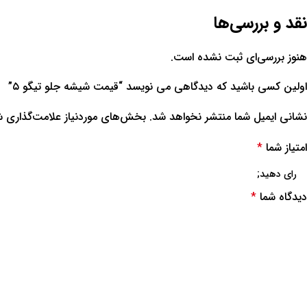
نقد و بررسی‌ها
هنوز بررسی‌ای ثبت نشده است.
اولین کسی باشید که دیدگاهی می نویسد “قیمت شیشه جلو تیگو ۵”
نشانی ایمیل شما منتشر نخواهد شد.
بخش‌های موردنیاز علامت‌گذاری ش
امتیاز شما
*
دیدگاه شما
*