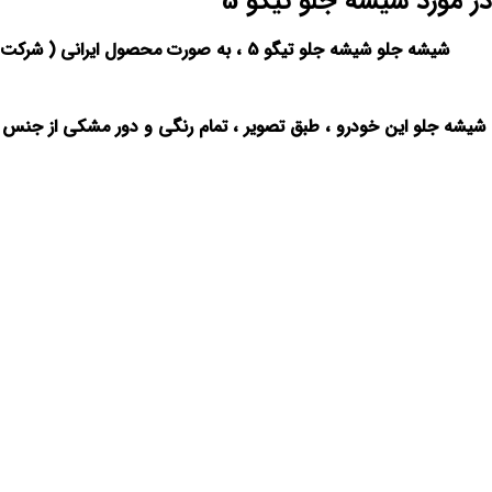
در مورد شیشه جلو تیگو 5
شیشه جلو شیشه جلو تیگو 5 ، به صورت م