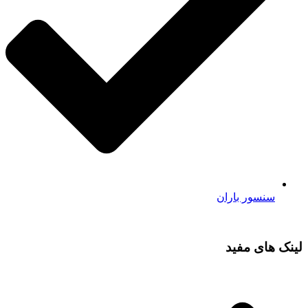
سنسور باران
لینک های مفید