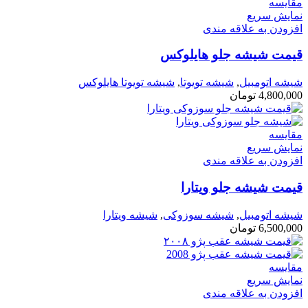
مقايسه
نمایش سریع
افزودن به علاقه مندی
قیمت شیشه جلو هایلوکس
شیشه اتومبیل
,
شیشه تویوتا
,
شیشه تویوتا هایلوکس
4,800,000
تومان
مقايسه
نمایش سریع
افزودن به علاقه مندی
قیمت شیشه جلو ویتارا
شیشه اتومبیل
,
شیشه سوزوکی
,
شیشه ویتارا
6,500,000
تومان
مقايسه
نمایش سریع
افزودن به علاقه مندی