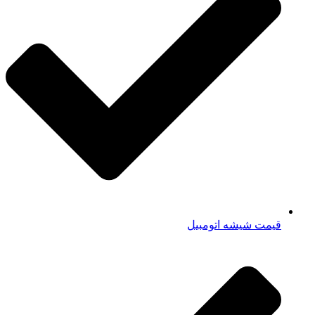
قیمت شیشه اتومبیل