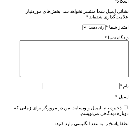
اسکالا”
نشانی ایمیل شما منتشر نخواهد شد.
بخش‌های موردنیاز
علامت‌گذاری شده‌اند
*
امتیاز شما
*
دیدگاه شما
*
نام
*
ایمیل
*
ذخیره نام، ایمیل و وبسایت من در مرورگر برای زمانی که
دوباره دیدگاهی می‌نویسم.
لطفا پاسخ را به عدد انگلیسی وارد کنید: