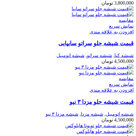
3,800,000
تومان
مقايسه
نمایش سریع
افزودن به علاقه مندی
قیمت شیشه جلو سراتو سایپایی
شیشه کیا
,
شیشه سراتو
,
شیشه اتومبیل
4,500,000
تومان
مقايسه
نمایش سریع
افزودن به علاقه مندی
قیمت شیشه جلو مزدا ۳ نیو
شیشه اتومبیل
,
شیشه مزدا
,
شیشه مزدا ۳ نیو
4,500,000
تومان