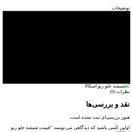
توضیحات
نظرات (0)
نقد و بررسی‌ها
هنوز بررسی‌ای ثبت نشده است.
اولین کسی باشید که دیدگاهی می نویسد “قیمت شیشه جلو رنو