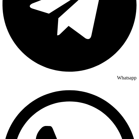
Whatsapp