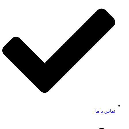
تماس با ما