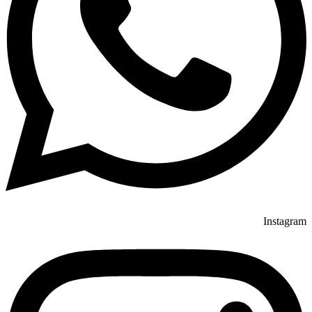
Instagram