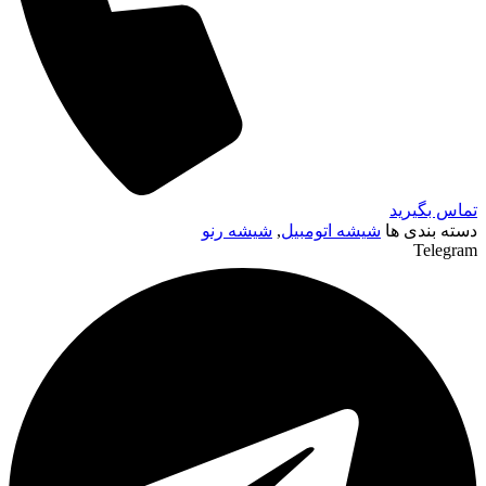
تماس بگیرید
دسته بندی ها
شیشه اتومبیل
,
شیشه رنو
Telegram