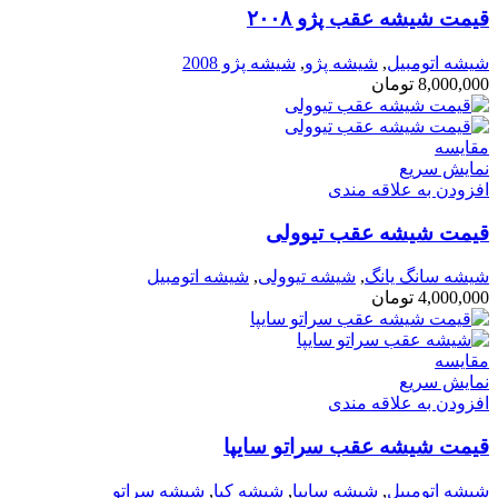
قیمت شیشه عقب پژو ۲۰۰۸
شیشه اتومبیل
,
شیشه پژو
,
شیشه پژو 2008
8,000,000
تومان
مقايسه
نمایش سریع
افزودن به علاقه مندی
قیمت شیشه عقب تیوولی
شیشه سانگ یانگ
,
شیشه تیوولی
,
شیشه اتومبیل
4,000,000
تومان
مقايسه
نمایش سریع
افزودن به علاقه مندی
قیمت شیشه عقب سراتو سایپا
شیشه اتومبیل
,
شیشه سایپا
,
شیشه کیا
,
شیشه سراتو