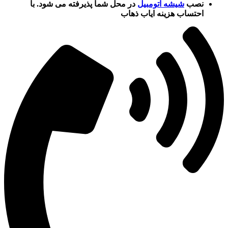
نصب
شیشه اتومبیل
در محل شما پذیرفته می شود. با
احتساب هزینه ایاب ذهاب