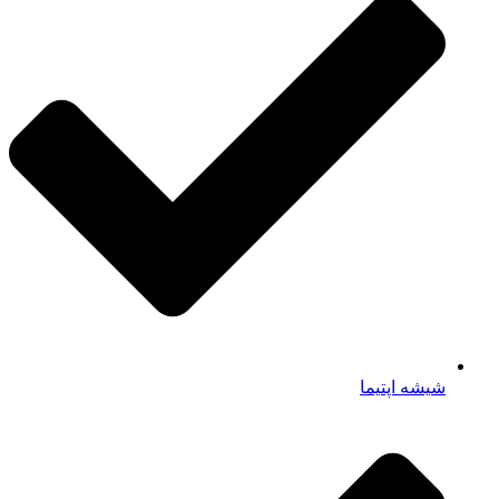
شیشه اپتیما