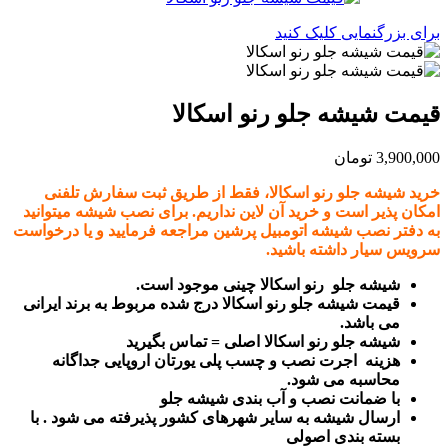
برای بزرگنمایی کلیک کنید
قیمت شیشه جلو رنو اسکالا
3,900,000
تومان
خرید شیشه جلو رنو اسکالا
، فقط از طریق ثبت سفارش تلفنی
امکان پذیر است و خرید آن لاین نداریم. برای نصب شیشه میتوانید
به دفتر نصب شیشه اتومبیل پرشین مراجعه فرمایید و یا درخواست
سرویس سیار داشته باشید.
شیشه جلو رنو اسکالا چینی موجود است.
قیمت شیشه جلو رنو اسکالا درج شده مربوط به برند ایرانی
می باشد.
شیشه جلو رنو اسکالا اصلی = تماس بگیرید
هزینه اجرت نصب و چسب پلی یورتان اروپایی جداگانه
محاسبه می شود.
با ضمانت نصب و آب بندی شیشه جلو
ارسال شیشه به سایر شهرهای کشور پذیرفته می شود . با
بسته بندی اصولی