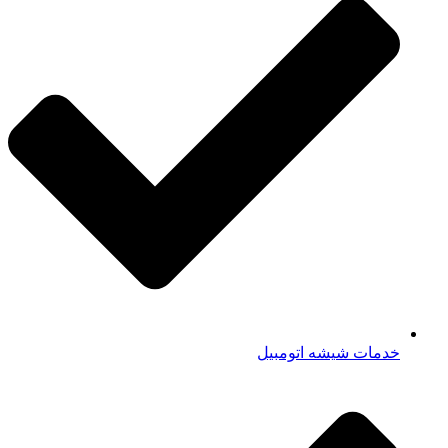
خدمات شیشه اتومبیل