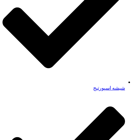
شیشه اسپورتیج