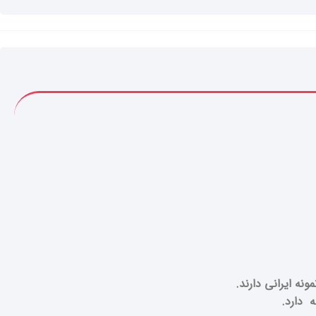
ه ایرانی دارند.