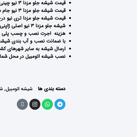
قیمت شیشه جلو مزدا ۳ نیو چینی : 7900000 تومان
قیمت شیشه جلو مزدا ۳ نیو جام سفارشی خارجی : تماس
قیمت شیشه جلو مزدا تری نیو درج
شیشه جلو مزدا ۳ نیو اصلی ژاپنی موجود نمی باشد .
هزینه اجرت نصب و چسب پلی یور
با ضمانت نصب و آب بندی شیشه 
ارسال شیشه به سایر شهرهای کشور
نصب
شیشه اتومبیل
در محل شما پ
دسته بندی ها
شیشه اتومبیل
,
شی