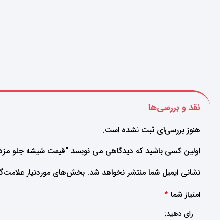
نقد و بررسی‌ها
هنوز بررسی‌ای ثبت نشده است.
اولین کسی باشید که دیدگاهی می نویسد “قیمت شیشه جلو مزدا ۳ نیو
نشانی ایمیل شما منتشر نخواهد شد.
بخش‌های موردنیاز علامت‌گذ
امتیاز شما
*