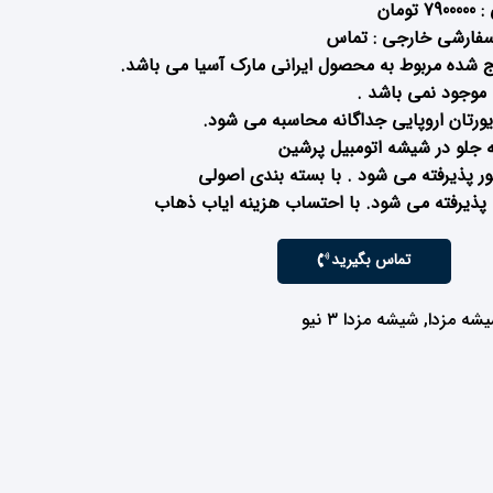
 شده مربوط به محصول ایرانی مارک آسیا می باشد.
تان اروپایی جداگانه محاسبه می شود.
جلو در شیشه اتومبیل پرشین
 پذیرفته می شود . با بسته بندی اصولی
ذیرفته می شود. با احتساب هزینه ایاب ذهاب
تماس بگیرید
شه مزدا
,
شیشه مزدا ۳ نیو