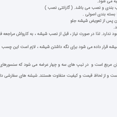
ه می شود.
بندی و نصب می باشد. ( گارانتی نصب )
 بسته بندی اصولی .
ران پس از تعویض شیشه جلو
د.
ان مربع است و در تیپ های سه و چهار عرضه می شود که سنسورهای م
ست و از لحاظ قیمت و کیفیت متفاوت هستند. شیشه های سفارشی دارا