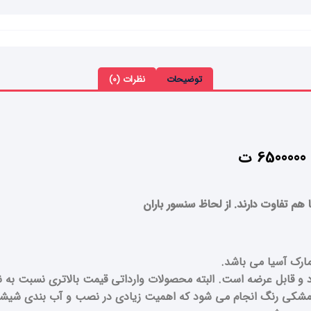
توضیحات
نظرات (0)
 قابل عرضه است. البته محصولات وارداتی قیمت بالاتری نسبت به نمون