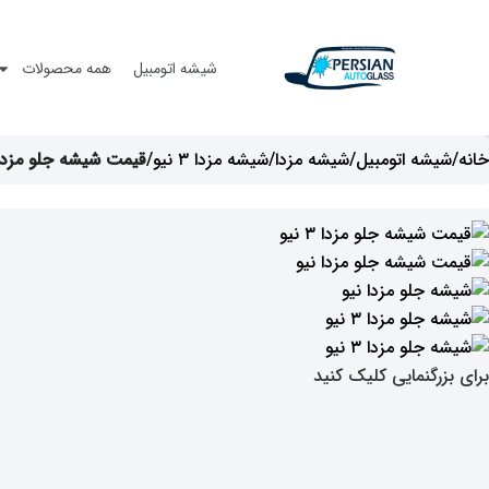
شیشه اتومبیل
همه محصولات
خانه
شیشه اتومبیل
شیشه مزدا
شیشه مزدا ۳ نیو
قیمت شیشه جلو مزدا ۳ نی
برای بزرگنمایی کلیک کنید