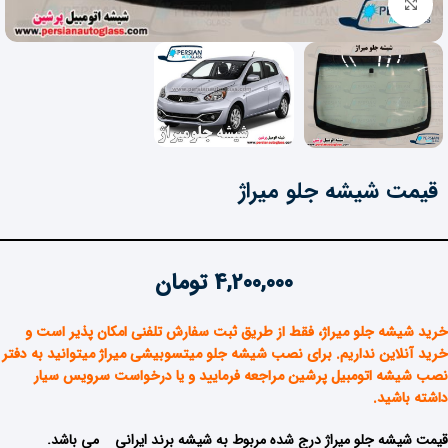
برای بزرگنمایی کلیک کنید
قیمت شیشه جلو میراژ
4,200,000
تومان
خرید شیشه جلو میراژ، فقط از طریق ثبت سفارش تلفنی امکان پذیر است و
خرید آنلاین نداریم. برای نصب شیشه جلو میتسوبیشی میراژ میتوانید به دفتر
نصب شیشه اتومبیل پرشین مراجعه فرمایید و یا درخواست سرویس سیار
داشته باشید
.
قیمت شیشه جلو میراژ درج شده مربوط به شیشه برند ایرانی می باشد.