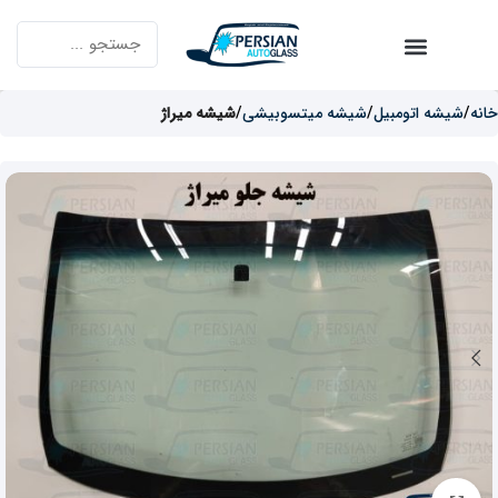
خانه
شیشه اتومبیل
شیشه میتسوبیشی
شیشه میراژ