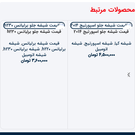
محصولات مرتبط
قیمت شیشه جلو اسپورتیج 2014
قیمت شیشه جلو برلیانس h230
شیشه کیا
,
شیشه اسپورتیج
,
شیشه
قیمت شیشه برلیانس
,
شیشه
اتومبیل
برلیانس h220
,
شیشه برلیانس h230
,
4,500,000
تومان
شیشه اتومبیل
3,600,000
تومان