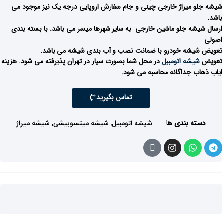
شیشه جلو میراژ خارجی چینی و جام سفارش اروپایی درجه یک نیز موجود می
باشد.
ارسال شیشه جلو ماشین خارجی به سایر شهرها میسر می باشد. با بسته بندی
اصولی
تعویض شیشه خودرو با ضمانت نصب و آب بندی شیشه می باشد.
تعویض
شیشه اتومبیل
در محل شما بصورت سیار در تهران پذیرفته می شود. هزینه
ایاب ذهاب جداگانه محاسبه می شود.
تماس بگیرید
دسته بندی ها
شیشه اتومبیل
,
شیشه میتسوبیشی
,
شیشه میراژ