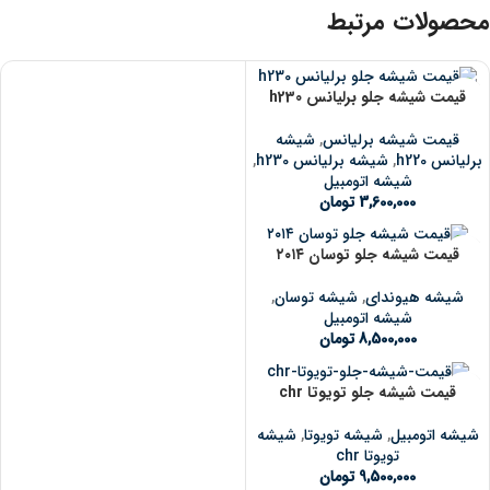
محصولات مرتبط
قیمت شیشه جلو برلیانس h230
قیمت شیشه برلیانس
,
شیشه
برلیانس h220
,
شیشه برلیانس h230
,
شیشه اتومبیل
3,600,000
تومان
قیمت شیشه جلو توسان ۲۰۱۴
شیشه هیوندای
,
شیشه توسان
,
شیشه اتومبیل
8,500,000
تومان
قیمت شیشه جلو تویوتا chr
شیشه اتومبیل
,
شیشه تویوتا
,
شیشه
تویوتا chr
9,500,000
تومان