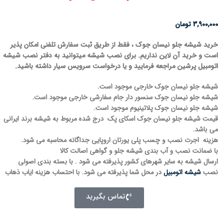
3,900,000
تومان
خرید شیشه جلو نیسان جوک ، فقط از طریق ثبت سفارش تلفنی امکان پذیر
است و خرید آن لاین نداریم. برای نصب شیشه میتوانید به دفتر نصب شیشه
اتومبیل پرشین مراجعه فرمایید و یا درخواست سرویس سیار داشته باشید
.
شیشه جلو نیسان جوک خارجی موجود است.
شیشه جلو نیسان جوک سنسور دار جام سفارشی خارجی موجود است.
شیشه جلو نیسان جوک پلاتینیوم موجود است.
قیمت شیشه جلو نیسان جوک اسکای پک درج شده مربوط به شیشه برند ایرانی
می باشد.
هزینه اجرت نصب و چسب پلی یورتان اروپایی جداگانه محاسبه می شود.
با ضمانت نصب و آب بندی شیشه جلو و گواهی اصالت کالا
ارسال شیشه به سایر شهرهای کشور پذیرفته می شود . با بسته بندی اصولی
نصب
شیشه اتومبیل
در محل شما پذیرفته می شود. با احتساب هزینه ایاب ذهاب
تماس بگیرید