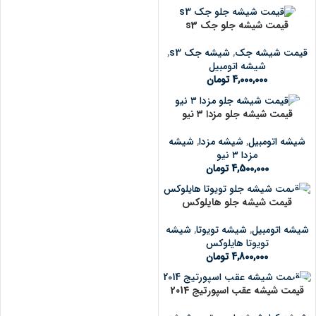
قیمت شیشه جلو جک s3
قیمت شیشه جک
,
شیشه جک s3
,
شیشه اتومبیل
4,000,000
تومان
قیمت شیشه جلو مزدا ۳ نیو
شیشه اتومبیل
,
شیشه مزدا
,
شیشه
مزدا ۳ نیو
4,500,000
تومان
قیمت شیشه جلو هایلوکس
شیشه اتومبیل
,
شیشه تویوتا
,
شیشه
تویوتا هایلوکس
4,800,000
تومان
قیمت شیشه عقب اسپورتیج 2014