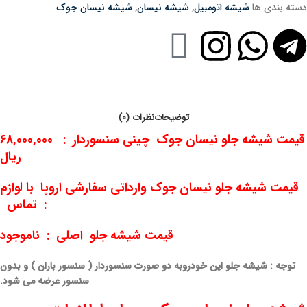
دسته بندی ها
شیشه اتومبیل
,
شیشه نیسان
,
شیشه نیسان جوک
توضیحات
نظرات (0)
قیمت شیشه جلو نیسان جوک چینی سنسوردار : 68,000,000
ریال
قیمت شیشه جلو نیسان جوک وارداتی سفارشی اروپا با لوازم
: تماس
قیمت شیشه جلو اصلی : ناموجود
توجه : شیشه جلو این خودروبه دو صورت سنسوردار ( سنسور باران ) و بدون
سنسور عرضه می شود.