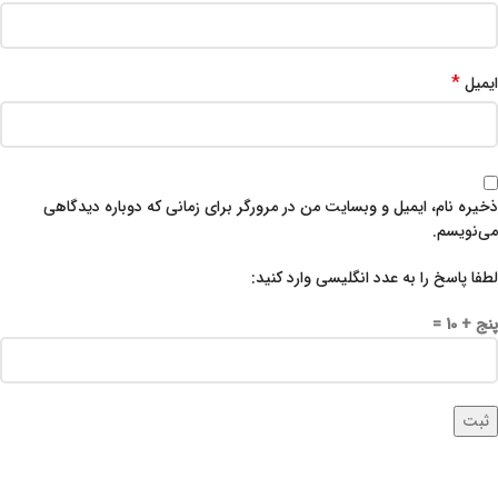
*
ایمیل
ذخیره نام، ایمیل و وبسایت من در مرورگر برای زمانی که دوباره دیدگاهی
می‌نویسم.
لطفا پاسخ را به عدد انگلیسی وارد کنید:
پنج + 10 =