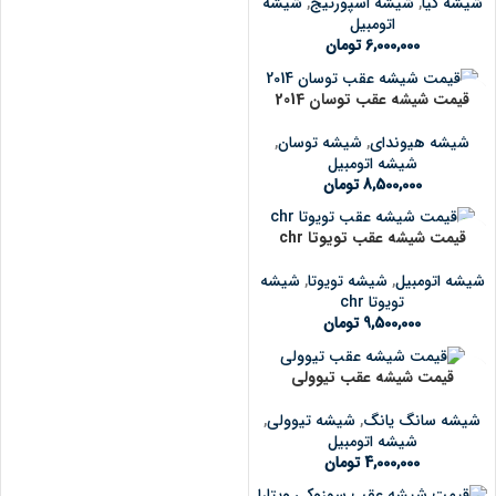
شیشه کیا
,
شیشه اسپورتیج
,
شیشه
اتومبیل
6,000,000
تومان
قیمت شیشه عقب توسان 2014
شیشه هیوندای
,
شیشه توسان
,
شیشه اتومبیل
8,500,000
تومان
قیمت شیشه عقب تویوتا chr
شیشه اتومبیل
,
شیشه تویوتا
,
شیشه
تویوتا chr
9,500,000
تومان
قیمت شیشه عقب تیوولی
شیشه سانگ یانگ
,
شیشه تیوولی
,
شیشه اتومبیل
4,000,000
تومان