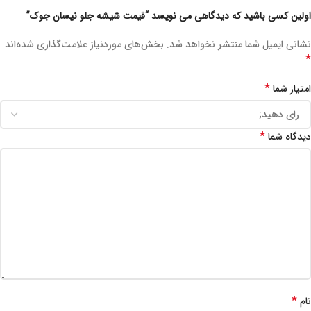
اولین کسی باشید که دیدگاهی می نویسد “قیمت شیشه جلو نیسان جوک”
نشانی ایمیل شما منتشر نخواهد شد.
بخش‌های موردنیاز علامت‌گذاری شده‌اند
*
*
امتیاز شما
*
دیدگاه شما
*
نام