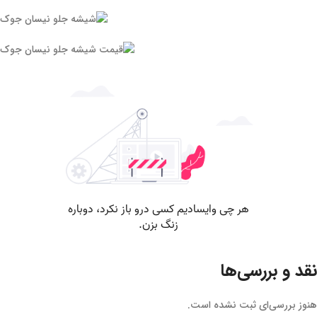
نقد و بررسی‌ها
هنوز بررسی‌ای ثبت نشده است.