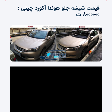
قیمت شیشه جلو هوندا آکورد چینی :
8000000 ت