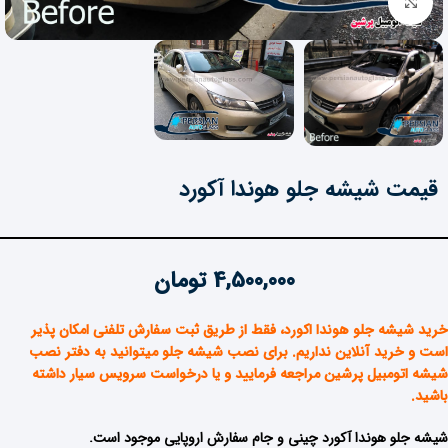
برای بزرگنمایی کلیک کنید
قیمت شیشه جلو هوندا آکورد
4,500,000
تومان
خرید شیشه جلو هوندا اکورد، فقط از طریق ثبت سفارش تلفنی امکان پذیر
است و خرید آنلاین نداریم. برای نصب شیشه جلو میتوانید به دفتر نصب
شیشه اتومبیل پرشین مراجعه فرمایید و یا درخواست سرویس سیار داشته
باشید
.
شیشه جلو هوندا آکورد چینی و جام سفارش اروپایی موجود است.