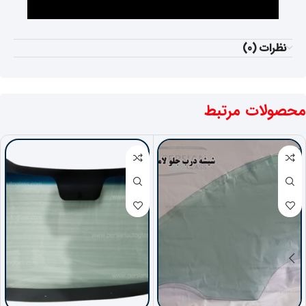
نظرات (0)
محصولات مرتبط