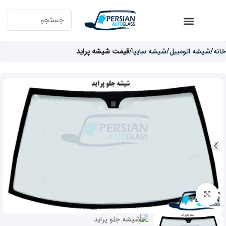
خانه
شیشه اتومبیل
شیشه سایپا
قیمت شیشه پراید
برای بزرگنمایی کلیک کنید