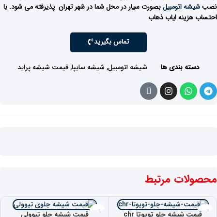
نصب
شیشه اتومبیل
بصورت سیار در محل شما در شهر تهران پذیرفته می شود. با
احتساب هزینه ایاب ذهاب
تماس بگیرید
دسته بندی ها
شیشه اتومبیل
,
شیشه سایپا
,
قیمت شیشه پراید
محصولات مرتبط
قیمت شیشه جلو تویوتا chr
قیمت شیشه جلو تیوولی