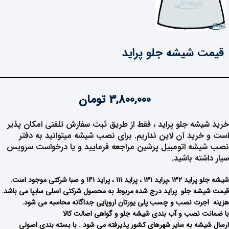
قیمت شیشه جلو پراید
3,800,000
تومان
خرید شیشه جلو پراید
، فقط از طریق ثبت سفارش تلفنی امکان پذیر
است و خرید آن لاین نداریم. برای نصب شیشه میتوانید به دفتر
نصب شیشه اتومبیل پرشین مراجعه فرمایید و یا درخواست سرویس
سیار داشته باشید.
شیشه جلو پراید ۱۳۲ ،پراید ۱۳۱ ، پراید ۱۱۱ ، پراید ۱۴۱ و صبا شرکتی موجود است.
قیمت شیشه جلو پراید درج شده مربوط به محصول شرکتی اصلی سایپا می باشد.
هزینه اجرت نصب و چسب پلی یورتان اروپایی جداگانه محاسبه می شود.
با ضمانت نصب و آب بندی شیشه جلو و گواهی اصالت کالا
ارسال شیشه به سایر شهرهای کشور پذیرفته می شود . با بسته بندی اصولی