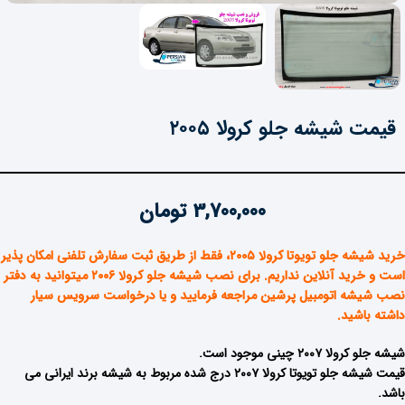
قیمت شیشه جلو کرولا ۲۰۰۵
3,700,000
تومان
خرید شیشه جلو تویوتا کرولا ۲۰۰۵
، فقط از طریق ثبت سفارش تلفنی امکان پذیر
است و خرید آنلاین نداریم. برای نصب شیشه جلو کرولا ۲۰۰۶ میتوانید به دفتر
نصب شیشه اتومبیل پرشین مراجعه فرمایید و یا درخواست سرویس سیار
داشته باشید.
شیشه جلو کرولا ۲۰۰۷ چینی موجود است.
قیمت شیشه جلو تویوتا کرولا ۲۰۰۷ درج شده مربوط به شیشه برند ایرانی می
باشد.