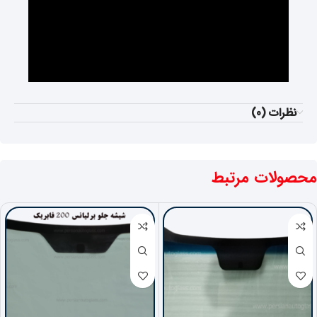
نظرات (0)
محصولات مرتبط