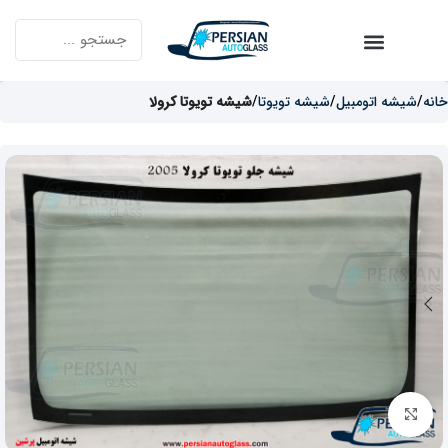
خانه
شیشه اتومبیل
شیشه تویوتا
شیشه تویوتا کرولا
برای بزرگنمایی کلیک کنید