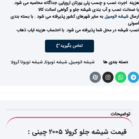
هزینه اجرت نصب و چسب پلی یورتان اروپایی جداگانه محاسبه می شود.
با ضمانت نصب و آب بندی شیشه جلو و گواهی اصالت کالا
ارسال
شیشه اتومبیل
به سایر شهرهای کشور پذیرفته می شود . با بسته بندی
اصولی
نصب شیشه در محل شما پذیرفته می شود. با احتساب هزینه ایاب ذهاب
تماس بگیرید
دسته بندی ها
شیشه اتومبیل
,
شیشه تویوتا
,
شیشه تویوتا کرولا
توضیحات
قیمت شیشه جلو کرولا ۲۰۰۵ چینی :