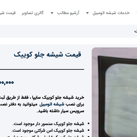
خدمات شیشه اتومبیل
آرشیو مطالب
گالری تصاویر
قیمت شیش
ک
قیمت شیشه جلو کوییک
0,000
خرید شیشه جلو کوییک سایپا ، فقط از طریق ثبت
برای نصب
شیشه اتومبیل
میتوانید به دفتر نصب
سرویس سیار داشته باشید
.
شیشه جلو کوییک سنسور دار موجود است.
شیشه جلو کوییک اس شرکتی موجود است.