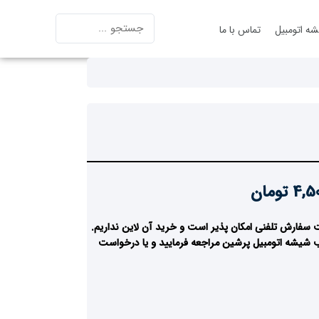
ه اتومبیل
تماس با ما
4,50
تومان
 سفارش تلفنی امکان پذیر است و خرید آن لاین نداریم.
 شیشه اتومبیل پرشین مراجعه فرمایید و یا درخواست