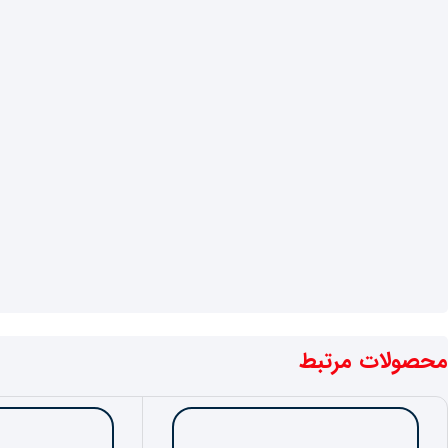
محصولات مرتبط