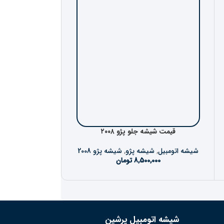
قیمت شیشه جلو پژو ۲۰۰۸
قیمت شیشه
شیشه اتومبیل
,
شیشه پژو
,
شیشه پژو 2008
شیشه اتومبیل
,
شیش
8,500,000
تومان
000
شیشه اتومبیل پرشین