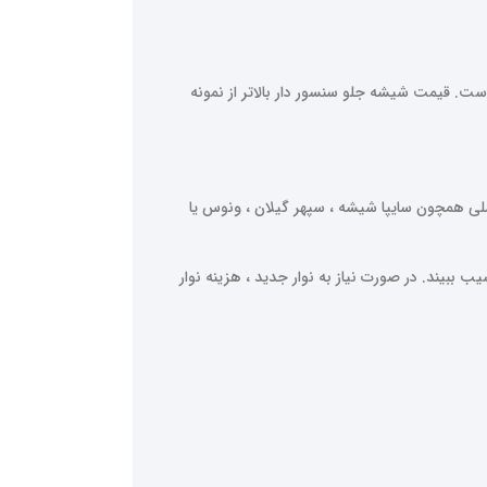
. قیمت شیشه جلو سنسور دار بالاتر از نمونه
همچون سایپا شیشه ، سپهر گیلان ، ونوس یا
ببیند. در صورت نیاز به نوار جدید ، هزینه نوار