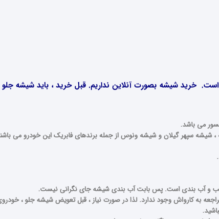
ت. خرید شیشه بصورت آنلاین نداریم. قبل خرید ، باید شیشه جلو ب
ور می باشد.
، شیشه سپهر گیلان و شیشه ونوس از جمله برندهای فابریک این خودرو می باشند.
ب و آب بندی است. پس بابت آب بندی شیشه جای نگرانی نیست.
باشید.