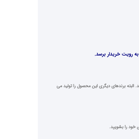
ه رویت خریدار برسد.
 البته برندهای دیگری این محصول را تولید می