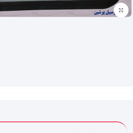
برای بزرگنمایی کلیک کنید