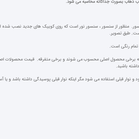
اب ذهاب بصورت جداگانه محاسبه می شود.
ر. منظور از سنسور ، سنسور نور است که روی کوییک های جدید نصب شده است
ست. طبق تصویر.
تمام رنگی است.
ه برخی محصول اصلی محسوب می شوند و برخی متفرقه. قیمت محصولات اصلی 
 داشته باشید.
وار قبلی استفاده می شود مگر اینکه نوار قبلی پوسیدگی داشته باشد و یا آسیب 