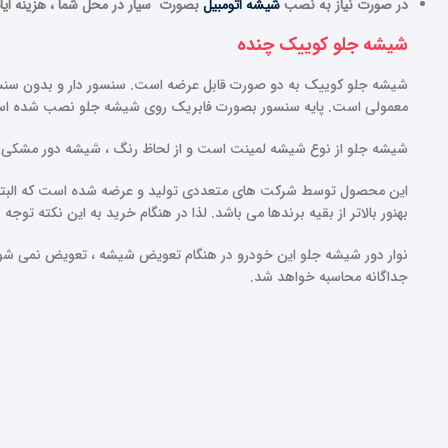
در صورت نیاز به نصب
شیشه اتومبیل
بصورت سیار در محل شما ، هزینه ای
شیشه جلو کوییک چنده
شیشه جلو کوییک به دو صورت قابل عرضه است. سنسور دار و بدون سنسو
معمولی است. پایه سنسور بصورت فابریک روی شیشه جلو نصب شده ا
شیشه جلو از نوع شیشه لمینت است و از لحاظ رنگ ، شیشه دور مشکی 
این محصول توسط شرکت های متعددی تولید و عرضه شده است که البت
بهنور بالاتر از بقیه برندها می باشد. لذا در هنگام خرید به این نکته توجه
نوار دور شیشه جلو این خودرو در هنگام تعویض شیشه ، تعویض نمی شود و ن
جداگانه محاسبه خواهد شد.