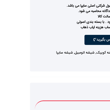
 شرکتی اصلی سایپا می باشد.
گانه محاسبه می شود.
لت کالا
 . با بسته بندی اصولی
اب هزینه ایاب ذهاب
س بگیرید
ه کوییک
,
شیشه اتومبیل
,
شیشه سایپا