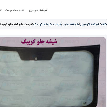
شیشه اتومبیل
همه محصولات
خانه
شیشه اتومبیل
شیشه سایپا
قیمت شیشه کوییک
قیمت شیشه جلو کویی