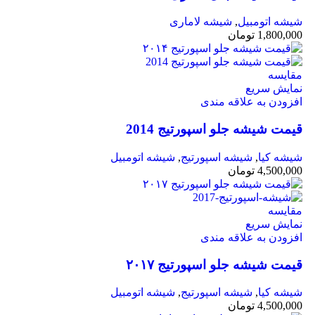
شیشه اتومبیل
,
شیشه لاماری
1,800,000
تومان
مقايسه
نمایش سریع
افزودن به علاقه مندی
قیمت شیشه جلو اسپورتیج 2014
شیشه کیا
,
شیشه اسپورتیج
,
شیشه اتومبیل
4,500,000
تومان
مقايسه
نمایش سریع
افزودن به علاقه مندی
قیمت شیشه جلو اسپورتیج ۲۰۱۷
شیشه کیا
,
شیشه اسپورتیج
,
شیشه اتومبیل
4,500,000
تومان