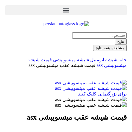
نتایج
مشاهده همه نتایج
خانه
شیشه اتومبیل
شیشه میتسوبیشی
قیمت شیشه
میتسوبیشی asx
قیمت شیشه عقب میتسوبیشی asx
برای بزرگنمایی کلیک کنید
قیمت شیشه عقب میتسوبیشی asx