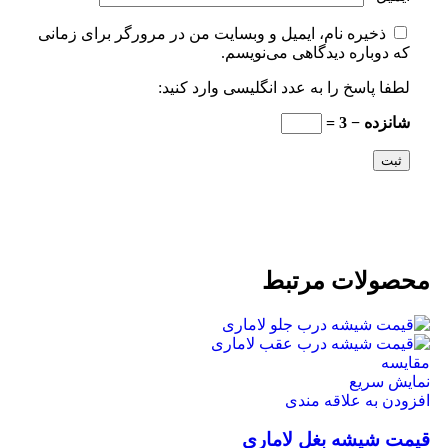
ذخیره نام، ایمیل و وبسایت من در مرورگر برای زمانی
که دوباره دیدگاهی می‌نویسم.
لطفا پاسخ را به عدد انگلیسی وارد کنید:
شانزده − 3 =
محصولات مرتبط
مقايسه
نمایش سریع
افزودن به علاقه مندی
قیمت شیشه بغل لاماری