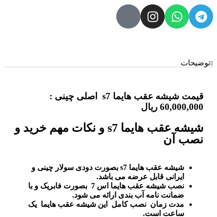
توضیحات
قیمت شیشه عقب هایما s7 اصلی چینی :
60,000,000 ریال
شیشه عقب هایما s7 و نکات مهم خرید و
نصب آن
شیشه عقب هایما s7 بصورت دودی سولار چینی و
ایرانی قابل عرضه می باشد.
نصب شیشه عقب هایما اس 7 بصورت فابریک و با
ضمانت نامه آب بندی ارائه می شود.
مدت زمان نصب کامل این شیشه عقب هایما یک
ساعت است.