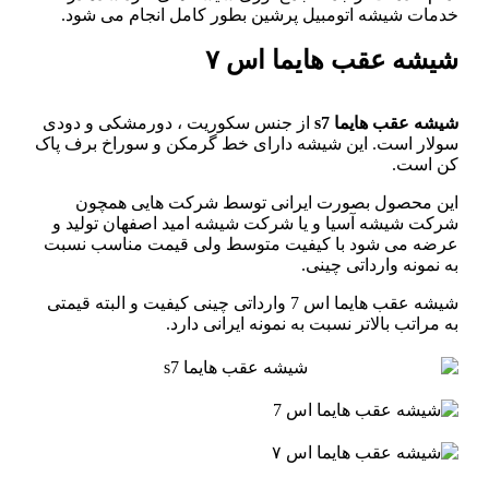
خدمات شیشه اتومبیل پرشین بطور کامل انجام می شود.
شیشه عقب هایما اس ۷
شیشه عقب هایما s7
از جنس سکوریت ، دورمشکی و دودی
سولار است. این شیشه دارای خط گرمکن و سوراخ برف پاک
کن است.
این محصول بصورت ایرانی توسط شرکت هایی همچون
شرکت شیشه آسیا و یا شرکت شیشه امید اصفهان تولید و
عرضه می شود با کیفیت متوسط ولی قیمت مناسب نسبت
به نمونه وارداتی چینی.
شیشه عقب هایما اس 7 وارداتی چینی کیفیت و البته قیمتی
به مراتب بالاتر نسبت به نمونه ایرانی دارد.