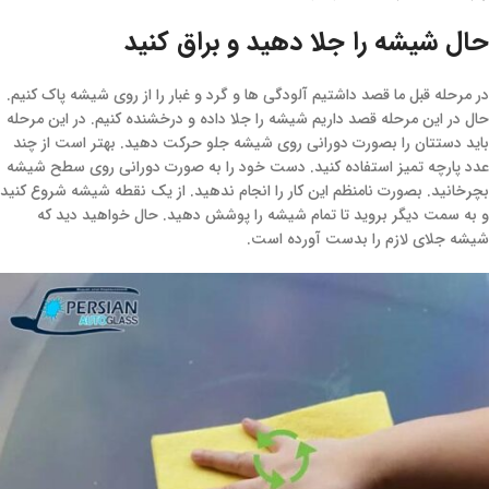
حال شیشه را جلا دهید و براق کنید
در مرحله قبل ما قصد داشتیم آلودگی ها و گرد و غبار را از روی شیشه پاک کنیم.
حال در این مرحله قصد داریم شیشه را جلا داده و درخشنده کنیم. در این مرحله
باید دستتان را بصورت دورانی روی شیشه جلو حرکت دهید. بهتر است از چند
عدد پارچه تمیز استفاده کنید. دست خود را به صورت دورانی روی سطح شیشه
بچرخانید. بصورت نامنظم این کار را انجام ندهید. از یک نقطه شیشه شروع کنید
و به سمت دیگر بروید تا تمام شیشه را پوشش دهید. حال خواهید دید که
شیشه جلای لازم را بدست آورده است.