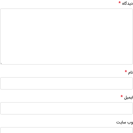
*
دیدگاه
*
نام
*
ایمیل
وب‌ سایت