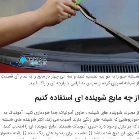
شیشه جلو را به دو نیم تقسیم کنید و سه الی چهار بار مایع را به تمام آن قسمت
از شیشه اسپری کرده و سپس به آرامی با پارچه آن را پاک کنید.
از چه مایع شوینده ای استفاده کنیم
از مصرف شوینده های شیشه ، حاوی آمونیاک جدا خودداری کنید. آمونیاک به
خودروهایی که شیشه های رنگی دارند آسیب می زند. اکثر شوینده های شیشه
، که در منزل وجود دارد حاوی آمونیاک هستند. مایع شوینده ای را انتخاب کنید
که روی آن درج شده باشد (( مناسب برای پنجره های رنگ شده )) .البته معمولا