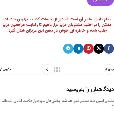
تمام تلاش ما بر آن است که دور از تبلیغات کذب ، بهترین خدمات
ممکن را در اختیار مشتریان عزیز قرار دهیم تا رضایت مراجعین عزیز
جلب شده و خاطره ای خوش در ذهن این عزیزان شکل گیرد.
جدیدتر
قدیمی‌تر
دیدگاهتان را بنویسید
نشانی ایمیل شما منتشر نخواهد شد.
بخش‌های موردنیاز علامت‌گذاری شده‌اند
*