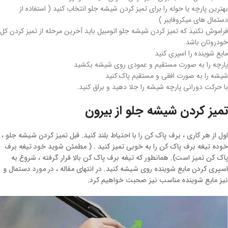
بهترین پارچه یا حوله را برای تمیز کردن شیشه جلو انتخاب کنید ( استفاده از
دستمال های میکروفایبر )
فراموش نکنید که تمیز کردن شیشه جلو اتومبیل باید آخرین مرحله از تمیز کردن کل
خودروتان باشد.
مایع شوینده را اسپری کنید
پارچه را به صورت مستقیم و عمودی روی شیشه بکشید
شیشه را به صورت افقی و مستقیم پاک کنید
با حرکت دورانی پارچه شیشه را جلا دهید و براق کنید.
تمیز کردن شیشه جلو از بیرون
اول از هر کاری ، برف پاک کن را با احتیاط بلند کنید. قبل تمیز کردن شیشه جلو ،
خوده تیغه برف پاک کن را به خوبی تمیز کنید . ( مطمئن شوید خود تیغه برف
پاک کن تمیز است). همانطور که تیغه برف پاک کن بالا قرار گرفته ، شروع به
اسپری کردن مایع شوینده روی شیشه کنید. در انتهای مقاله ، در مورد دستمال و
نیز مایع شوینده مناسب نیز صحبت خواهیم کرد.