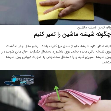
پاك كردن شيشه ماشين
چگونه شیشه ماشین را تمیز کنیم
البته امکان دارد شیشه جلو از داخل نیز کثیف باشد . بطور مثال جای انگشت
روی شیشه باقی مانده باشد. روی داشبورد دستمال بگذارید. حال مایع شوینده را
روی شیشه اسپری کنید و با دستمال مخصوص به صورت دورانی روی شیشه
بکشید.