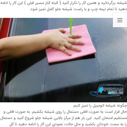
شیشه برگردانید و همین کار را تکرار کنید ( البته کنار مسیر قبلی ) این کار را ادامه
دهید تا تمام نیمه چپ و یا راست شیشه جلو کامل تمیز شود.
چگونه شیشه اتومبیل را تمیز کنیم
حال قرار است به صورت افقی دستمال را روی شیشه بکشیم. به صورت افقی و
مستقیم امتحان کنید. این بار هم از مرکز بالایی شیشه جلو شروع کنید و دستمال
را به سمت خودتان بکشید و مثل حالت عمودی این کار را ادامه دهید تا کل