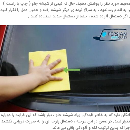
محیط مورد نظر را پوشش دهید. حال که نیمی از شیشه جلو ( چپ یا راست )
را به اتمام رساندید ، به سراغ نیمه ی دیگر شیشه رفته و همین عمل را تکرار کنید
. اگر دستمال آلوده شده ، حتما از دستمال جدید استفاده کنید .
امکان دارد که به خاطر آلودگی زیاد شیشه جلو ، نیاز باشد که این فرایند را دوباره
تکرار کنید. در ضمن در این مرحله ، دستمال پارچه ای را به صورت دورانی نکشید
چرا که بدین ترتیب لکه و آلودگی باقی می ماند.