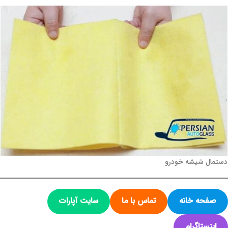
دستمال شیشه خودرو
صفحه خانه
تماس با ما
سایت آپارات
اینستاگرام