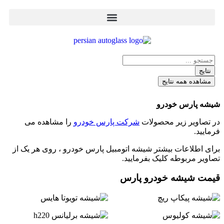
نتایج
مشاهده همه نتایج
شیشه پارس خودرو
در تصاویر زیر محصولات
شرکت پارس خودرو
را مشاهده می
فرمایید.
برای اطلاعات بیشتر شیشه اتومبیل پارس خودرو ، روی هر یک از
تصاویر مربوطه کلیک بفرمایید.
قیمت شیشه خودرو پارس