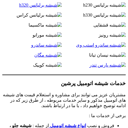
خدمات شیشه اتومبیل پرشین
مشتریان عزیز می توانند برای مشاوره و استعلام قیمت های شیشه
های اتومبیل مذکور و سایر خدمات مربوطه ، از طرق زیر که در
ادامه توضیح خواهیم داد ، با ما در ارتباط باشند.
برخی از خدمات ما :
فروش و نصب
انواع شیشه اتومبیل
از جمله :
شیشه جلو ،